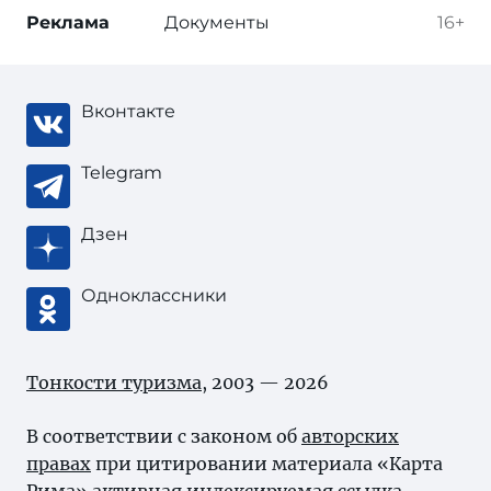
Реклама
Документы
16+
Вконтакте
Telegram
Дзен
Одноклассники
Тонкости туризма
, 2003 — 2026
В соответствии с законом об
авторских
правах
при цитировании материала «Карта