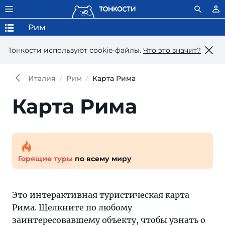
Рим
Тонкости используют сookie-файлы.
Что это значит?
Италия
Рим
Карта Рима
Карта Рима
Горящие туры
по всему миру
Это интерактивная туристическая карта
Рима. Щелкните по любому
заинтересовавшему объекту, чтобы узнать о