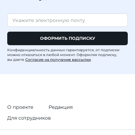
ОФОРМИТЬ ПОДПИСКУ
Конфиденциальность данных гарантируется, от подписки
можно отказаться в любой момент. Оформляя подписку,
вы даете
Согласие на получение рассылки
.
О проекте
Редакция
Для сотрудников