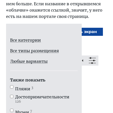
нем больше. Если название в открывшемся
«облачке» окажется ссылкой, значит, у него
есть на нашем портале своя страница.
На весь экран
Все категории
Все типы размещения
Любые варианты
Также показать
3
Пляжи
Достопримечатель­ности
126
7
Музеи