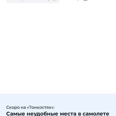
Скоро на «Тонкостях»:
Самые неудобные места в самолете