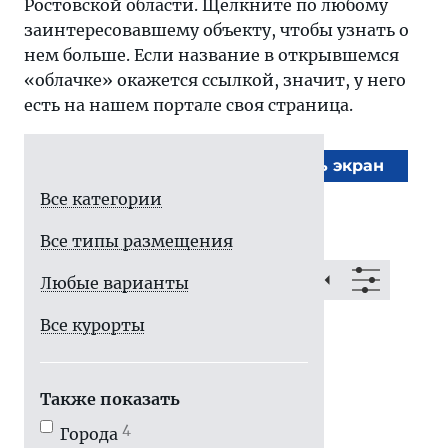
Ростовской области. Щелкните по любому
заинтересовавшему объекту, чтобы узнать о
нем больше. Если название в открывшемся
«облачке» окажется ссылкой, значит, у него
есть на нашем портале своя страница.
На весь экран
Все категории
Все типы размещения
Любые варианты
Все курорты
Также показать
4
Города