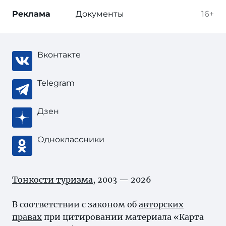
Реклама
Документы
16+
Вконтакте
Telegram
Дзен
Одноклассники
Тонкости туризма
, 2003 — 2026
В соответствии с законом об
авторских
правах
при цитировании материала «Карта