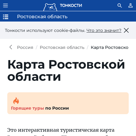
Ростовская область
Тонкости используют сookie-файлы.
Что это значит?
Россия
Ростовская область
Карта Ростовской о
Карта Ростовской
области
Горящие туры
по России
Это интерактивная туристическая карта