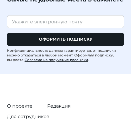
ОФОРМИТЬ ПОДПИСКУ
Конфиденциальность данных гарантируется, от подписки
можно отказаться в любой момент. Оформляя подписку,
вы даете
Согласие на получение рассылки
.
О проекте
Редакция
Для сотрудников