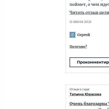
поймет, о чем идет
Читать отзыв цел
11 июля 2021
Сергей
С
Полезно?
Прокомментир
Отзыв о гиде
Татьяна Юрасова
Очень благодарна 