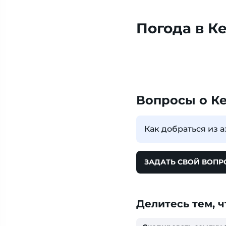
Погода в К
Вопросы о К
Как добраться из 
ЗАДАТЬ СВОЙ ВОПР
Делитесь тем, ч