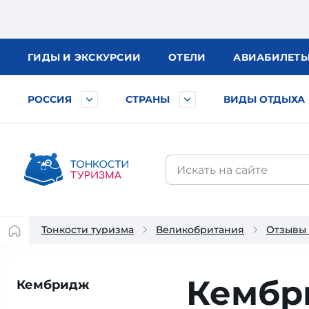
ГИДЫ
И ЭКСКУРСИИ
ОТЕЛИ
АВИА
БИЛЕТ
РОССИЯ
СТРАНЫ
ВИДЫ ОТДЫХА
Тонкости туризма
Великобритания
Отзывы
Кембр
Кембридж