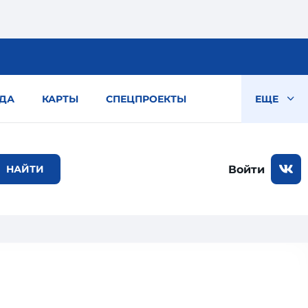
ДА
КАРТЫ
СПЕЦПРОЕКТЫ
ЕЩЕ
Войти