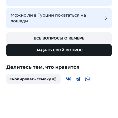
Можно ли в Турции покататься на
лошади
ВСЕ ВОПРОСЫ О КЕМЕРЕ
ЗАДАТЬ СВОЙ ВОПРОС
Делитесь тем, что нравится
Скопировать ссылку