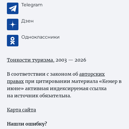
Telegram
Дзен
Одноклассники
Тонкости туризма
, 2003 — 2026
В соответствии с законом об
авторских
правах
при цитировании материала «Кемер в
июне» активная индексируемая ссылка
на источник обязательна.
Карта сайта
Нашли ошибку?