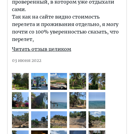
проверенный, в котором уже отдыхали
сами.
Так как на сайте видно стоимость
перелета и проживания отдельно, я могу
почти со 100% уверенностью сказать, что
перелет,
Читать отзыв целиком
03 июня 2022