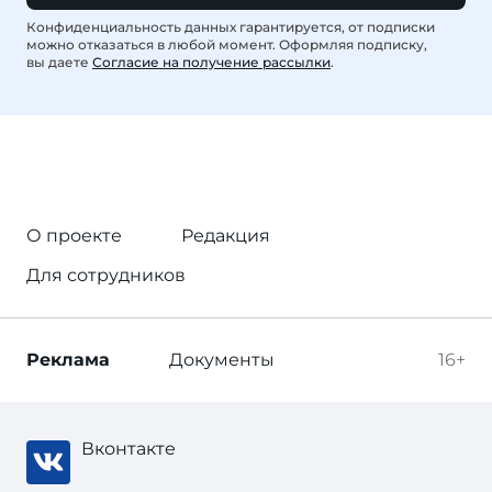
Конфиденциальность данных гарантируется, от подписки
можно отказаться в любой момент. Оформляя подписку,
вы даете
Согласие на получение рассылки
.
О проекте
Редакция
Для сотрудников
Реклама
Документы
16+
Вконтакте