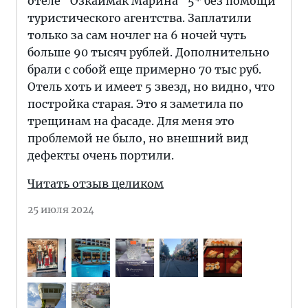
отеле "Озкаймак Марина" 5* без помощи
туристического агентства. Заплатили
только за сам ночлег на 6 ночей чуть
больше 90 тысяч рублей. Дополнительно
брали с собой еще примерно 70 тыс руб.
Отель хоть и имеет 5 звезд, но видно, что
постройка старая. Это я заметила по
трещинам на фасаде. Для меня это
проблемой не было, но внешний вид
дефекты очень портили.
Читать отзыв целиком
25 июля 2024