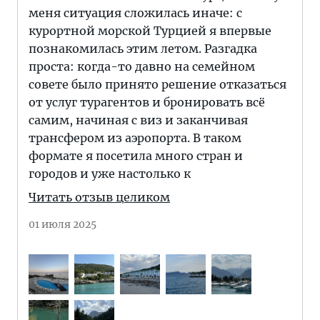
меня ситуация сложилась иначе: с
курортной морской Турцией я впервые
познакомилась этим летом. Разгадка
проста: когда-то давно на семейном
совете было принято решение отказаться
от услуг турагентов и бронировать всё
самим, начиная с виз и заканчивая
трансфером из аэропорта. В таком
формате я посетила много стран и
городов и уже настолько к
Читать отзыв целиком
01 июля 2025