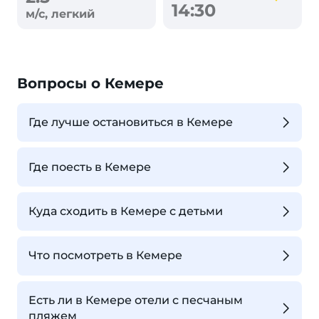
14:30
м/с, легкий
Вопросы о Кемере
Где лучше остановиться в Кемере
Где поесть в Кемере
Куда сходить в Кемере с детьми
Что посмотреть в Кемере
Есть ли в Кемере отели с песчаным
пляжем