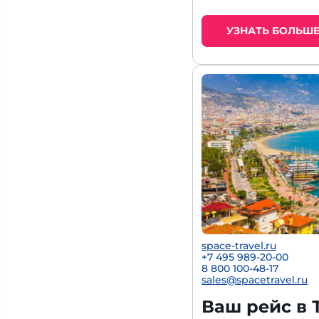
УЗНАТЬ БОЛЬШ
space-travel.ru
+7 495 989-20-00
8 800 100-48-17
sales@spacetravel.ru
Ваш рейс в 