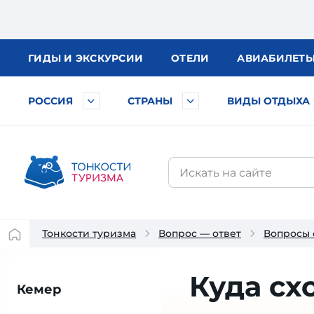
ГИДЫ
И ЭКСКУРСИИ
ОТЕЛИ
АВИА
БИЛЕТ
РОССИЯ
СТРАНЫ
ВИДЫ ОТДЫХА
Тонкости туризма
Вопрос — ответ
Вопросы 
Куда сх
Кемер