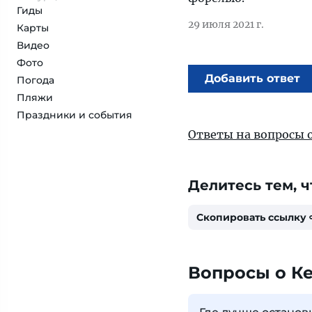
Гиды
29 июля 2021 г.
Карты
Видео
Фото
Добавить ответ
Погода
Пляжи
Праздники и события
Ответы на вопросы 
Делитесь тем, ч
Скопировать ссылку
Вопросы о К