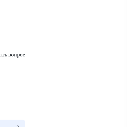
ать вопрос