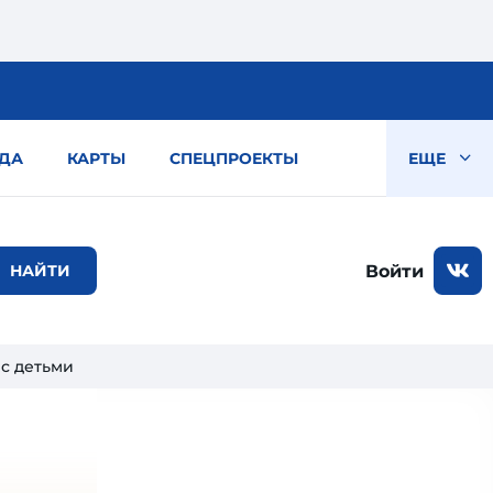
ДА
КАРТЫ
СПЕЦПРОЕКТЫ
ЕЩЕ
Войти
 с детьми