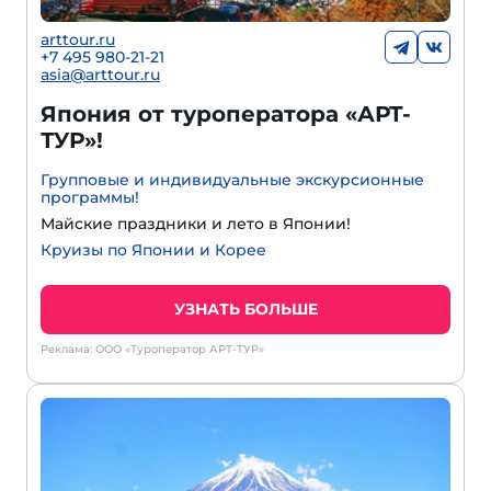
arttour.ru
+7 495 980-21-21
asia@arttour.ru
Япония от туроператора «АРТ-
ТУР»!
Групповые и индивидуальные экскурсионные
программы!
Майские праздники и лето в Японии!
Круизы по Японии и Корее
УЗНАТЬ БОЛЬШЕ
Реклама: ООО «Туроператор АРТ-ТУР»