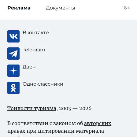
Реклама
Документы
16+
Вконтакте
Telegram
Дзен
Одноклассники
Тонкости туризма
, 2003 — 2026
В соответствии с законом об
авторских
правах
при цитировании материала