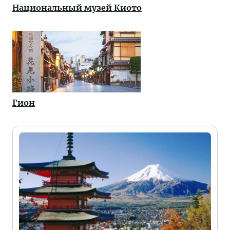
Национальный музей Киото
Гион