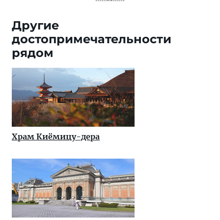
Другие
достопримечательности
рядом
Храм Киёмицу-дера