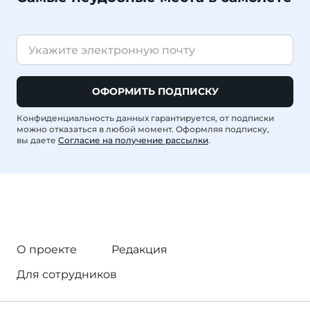
ОФОРМИТЬ ПОДПИСКУ
Конфиденциальность данных гарантируется, от подписки
можно отказаться в любой момент. Оформляя подписку,
вы даете
Согласие на получение рассылки
.
О проекте
Редакция
Для сотрудников