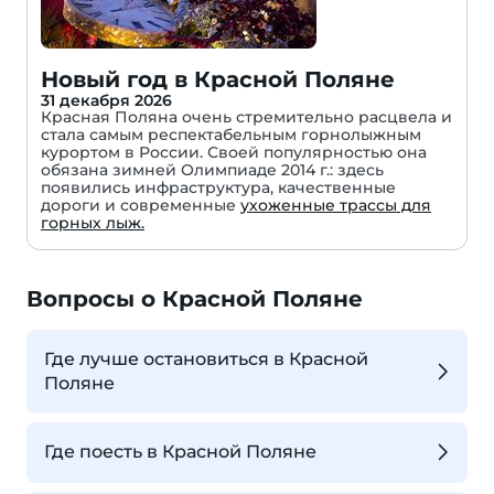
Новый год в Красной Поляне
31 декабря 2026
Красная Поляна очень стремительно расцвела и
стала самым респектабельным горнолыжным
курортом в России. Своей популярностью она
обязана зимней Олимпиаде 2014 г.: здесь
появились инфраструктура, качественные
дороги и современные
ухоженные трассы для
горных лыж.
Вопросы о Красной Поляне
Где лучше остановиться в Красной
Поляне
Где поесть в Красной Поляне