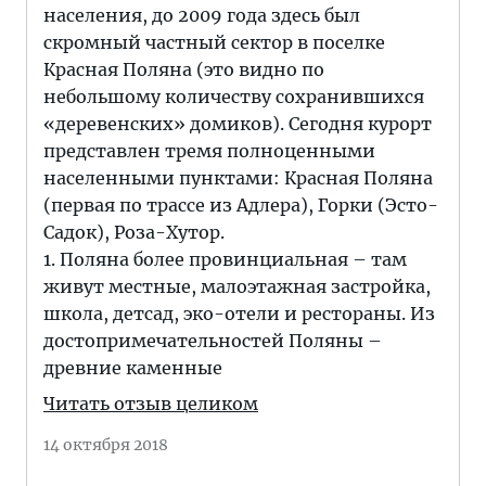
населения, до 2009 года здесь был
скромный частный сектор в поселке
Красная Поляна (это видно по
небольшому количеству сохранившихся
«деревенских» домиков). Сегодня курорт
представлен тремя полноценными
населенными пунктами: Красная Поляна
(первая по трассе из Адлера), Горки (Эсто-
Садок), Роза-Хутор.
1. Поляна более провинциальная – там
живут местные, малоэтажная застройка,
школа, детсад, эко-отели и рестораны. Из
достопримечательностей Поляны –
древние каменные
Читать отзыв целиком
14 октября 2018