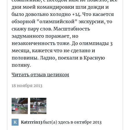
дни моей командировки шли дожди и
было довольно холодно +14. Что касается
обзорной "олимпийской" экскурсии, то
скажу пару слов. Масштабность
задуманного поражает, но
незаконченность тоже. До олимпиады 3
месяца, кажется что не сделано и
половины. Ладно, поехали в Красную
поляну.
Читать отзыв целиком
18 ноября 2013
Katrrrin13
был(а) здесь в октябре 2013
K