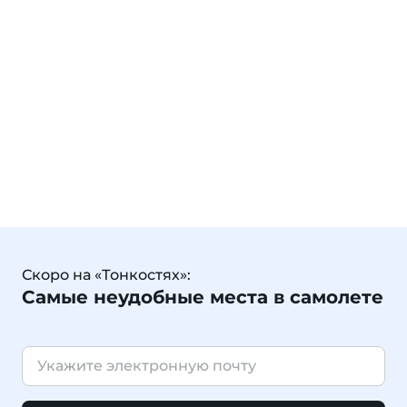
Скоро на «Тонкостях»:
Самые неудобные места в самолете