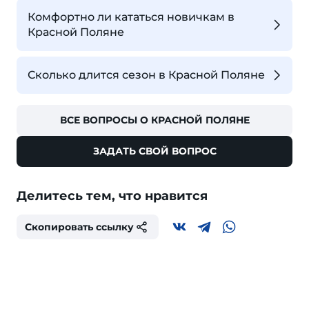
Комфортно ли кататься новичкам в
Красной Поляне
Сколько длится сезон в Красной Поляне
ВСЕ ВОПРОСЫ О КРАСНОЙ ПОЛЯНЕ
ЗАДАТЬ СВОЙ ВОПРОС
Делитесь тем, что нравится
Скопировать ссылку