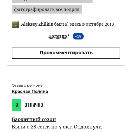
фотографировать все подряд
Aleksey Zhilkin
был(а) здесь в октябре 2018
Полезно?
15
Прокомментировать
Отзыв о регионе
Красная Поляна
9
ОТЛИЧНО
Бархатный сезон
Были с 28 сент. по 5 окт. Отдохнули