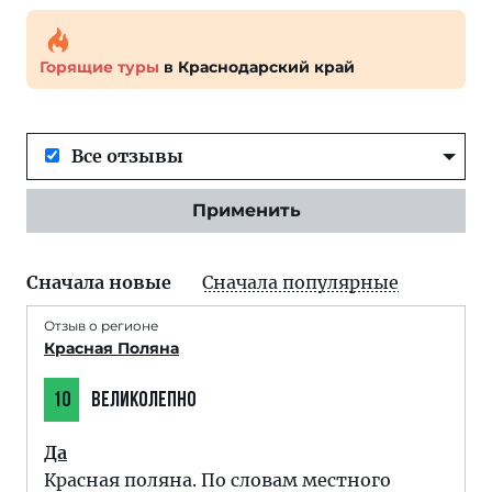
Горящие туры
в Краснодарский край
Все отзывы
Применить
Сначала новые
Сначала популярные
Отзыв о регионе
Красная Поляна
10
ВЕЛИКОЛЕПНО
Да
Красная поляна. По словам местного