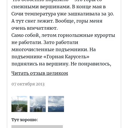
снежными вершинами. В конце мая в
Сочи температура уже зашкаливала за 30.
А тут снег лежит. Вообще, горы меня
очень впечатляют.
Само собой, летом горнолыжные курорты
не работали. Зато работали
многочисленные подъемники. На
подъемнике «Горная Карусель»
поднялись на вершину. Не понравилось,
Читать отзыв целиком
07 октября 2013
Тут хорошо: