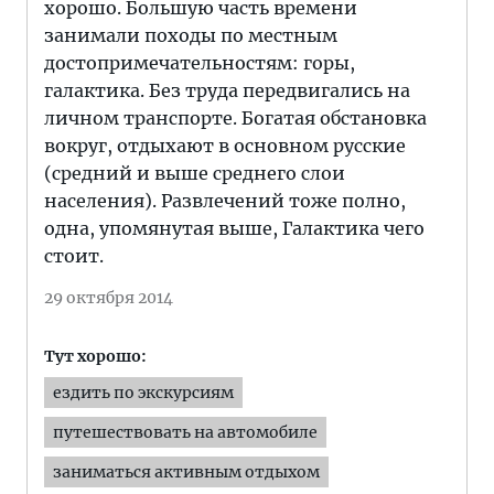
хорошо. Большую часть времени
занимали походы по местным
достопримечательностям: горы,
галактика. Без труда передвигались на
личном транспорте. Богатая обстановка
вокруг, отдыхают в основном русские
(средний и выше среднего слои
населения). Развлечений тоже полно,
одна, упомянутая выше, Галактика чего
стоит.
29 октября 2014
Тут хорошо:
ездить по экскурсиям
путешествовать на автомобиле
заниматься активным отдыхом