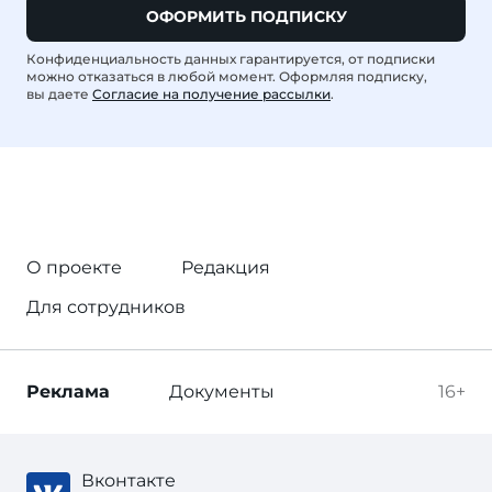
ОФОРМИТЬ ПОДПИСКУ
Конфиденциальность данных гарантируется, от подписки
можно отказаться в любой момент. Оформляя подписку,
вы даете
Согласие на получение рассылки
.
О проекте
Редакция
Для сотрудников
Реклама
Документы
16+
Вконтакте