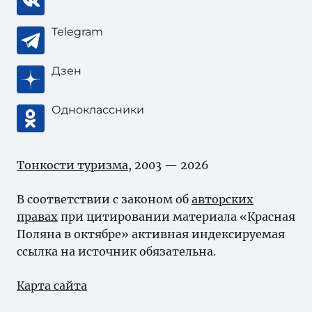
Telegram
Дзен
Одноклассники
Тонкости туризма
, 2003 — 2026
В соответствии с законом об
авторских
правах
при цитировании материала «Красная
Поляна в октябре» активная индексируемая
ссылка на источник обязательна.
Карта сайта