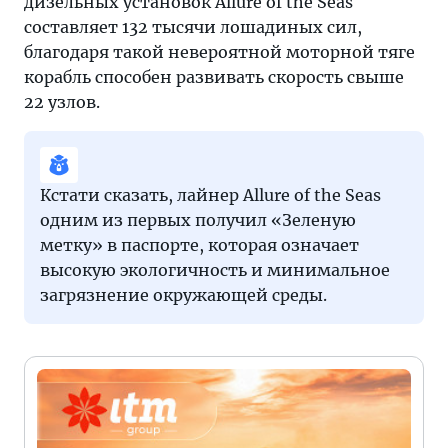
дизельных установок Allure of the Seas
составляет 132 тысячи лошадиных сил,
благодаря такой невероятной моторной тяге
корабль способен развивать скорость свыше
22 узлов.
Кстати сказать, лайнер Allure of the Seas
одним из первых получил «Зеленую
метку» в паспорте, которая означает
высокую экологичность и минимальное
загрязнение окружающей среды.