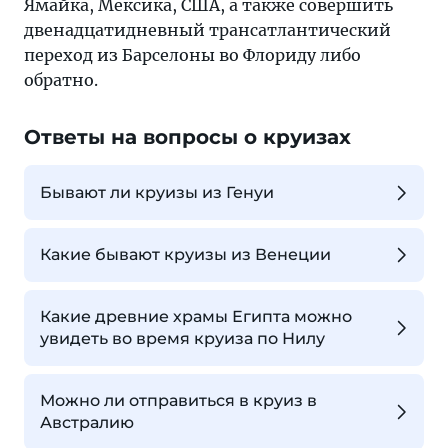
Ямайка, Мексика, США, а также совершить
двенадцатидневный трансатлантический
переход из Барселоны во Флориду либо
обратно.
Ответы на вопросы о круизах
Бывают ли круизы из Генуи
Какие бывают круизы из Венеции
Какие древние храмы Египта можно
увидеть во время круиза по Нилу
Можно ли отправиться в круиз в
Австралию