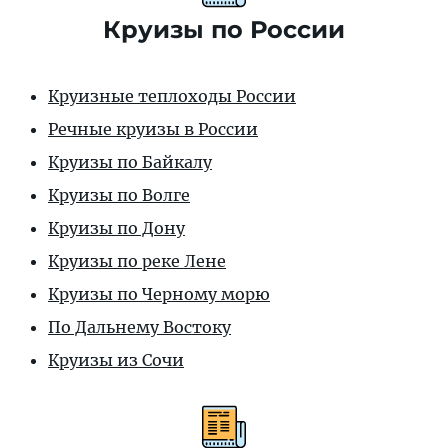
Круизы по России
Круизные теплоходы России
Речные круизы в России
Круизы по Байкалу
Круизы по Волге
Круизы по Дону
Круизы по реке Лене
Круизы по Черному морю
По Дальнему Востоку
Круизы из Сочи