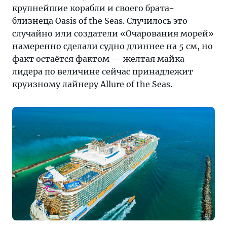
крупнейшие корабли и своего брата-
близнеца Oasis of the Seas. Случилось это
случайно или создатели «Очарования морей»
намеренно сделали судно длиннее на 5 см, но
факт остаётся фактом — желтая майка
лидера по величине сейчас принадлежит
круизному лайнеру Allure of the Seas.