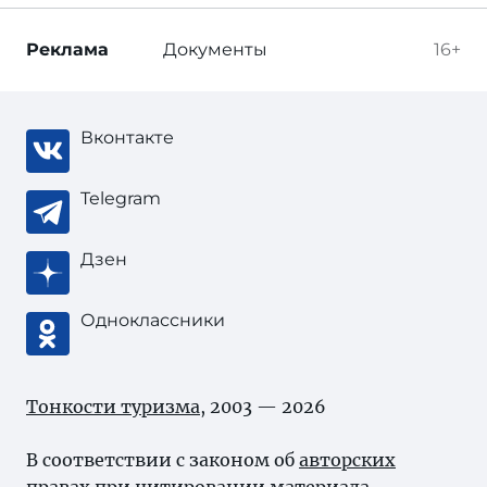
Реклама
Документы
16+
Вконтакте
Telegram
Дзен
Одноклассники
Тонкости туризма
, 2003 — 2026
В соответствии с законом об
авторских