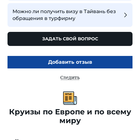
Можно ли получить визу в Тайвань без
обращения в турфирму
ЗАДАТЬ СВОЙ ВОПРОС
Добавить отзыв
Следить
Круизы по Европе и по всему
миру