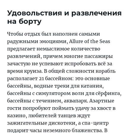
Удовольствия и развлечения
на борту
Чтобы отдых был наполнен самыми
радужными эмоциями, Allure of the Seas
предлагает немыслимое количество
развлечений, причем многие пассажиры
зачастую не успевают испробовать всё за
время круиза. В общей сложности корабль
располагает 21 бассейном: это основные
бассейны, водные треки для катания,
бассейны с симулятором волн для сёрфинга,
бассейны с течением, аквапарк. Азартные
гости попробуют поймать удачу за хвост в
казино, любителей танцев ждут
зажигательные дискотеки, а спа-центр
подарит часы неземного блаженства. В