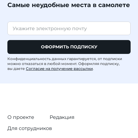
Самые неудобные места в самолете
ОФОРМИТЬ ПОДПИСКУ
Конфиденциальность данных гарантируется, от подписки
можно отказаться в любой момент. Оформляя подписку,
вы даете
Согласие на получение рассылки
.
О проекте
Редакция
Для сотрудников