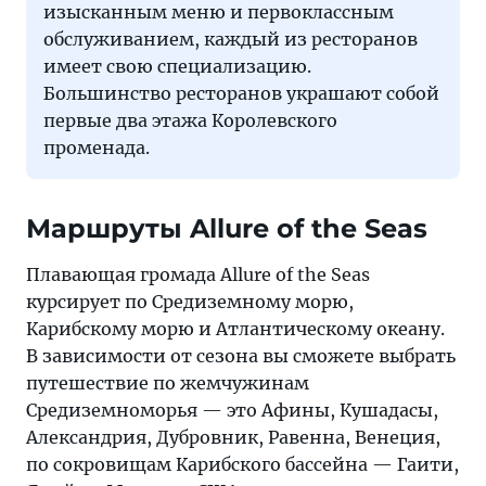
изысканным меню и первоклассным
обслуживанием, каждый из ресторанов
имеет свою специализацию.
Большинство ресторанов украшают собой
первые два этажа Королевского
променада.
Маршруты Allure of the Seas
Плавающая громада Allure of the Seas
курсирует по Средиземному морю,
Карибскому морю и Атлантическому океану.
В зависимости от сезона вы сможете выбрать
путешествие по жемчужинам
Средиземноморья — это Афины, Кушадасы,
Александрия, Дубровник, Равенна, Венеция,
по сокровищам Карибского бассейна — Гаити,