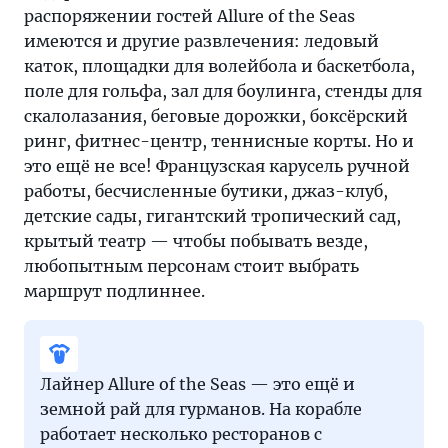
распоряжении гостей Allure of the Seas
имеются и другие развлечения: ледовый
каток, площадки для волейбола и баскетбола,
поле для гольфа, зал для боулинга, стенды для
скалолазания, беговые дорожки, боксёрский
ринг, фитнес-центр, теннисные корты. Но и
это ещё не все! Французская карусель ручной
работы, бесчисленные бутики, джаз-клуб,
детские сады, гигантский тропический сад,
крытый театр — чтобы побывать везде,
любопытным персонам стоит выбрать
маршрут подлиннее.
Лайнер Allure of the Seas — это ещё и
земной рай для гурманов. На корабле
работает несколько ресторанов с