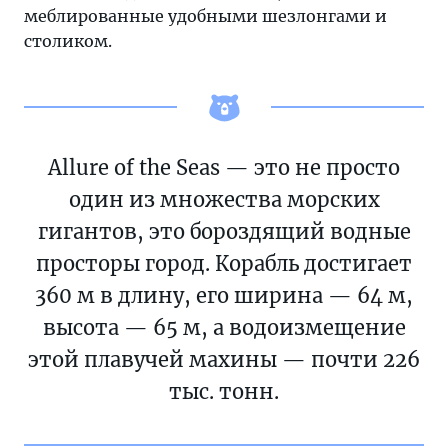
меблированные удобными шезлонгами и
столиком.
Allure of the Seas — это не просто
один из множества морских
гигантов, это бороздящий водные
просторы город. Корабль достигает
360 м в длину, его ширина — 64 м,
высота — 65 м, а водоизмещение
этой плавучей махины — почти 226
тыс. тонн.