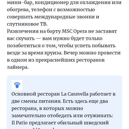
мини-бар, кондиционер для охлаждения или
обогрева, телефон с возможностью
совершать международные звонки и
спутниковое ТВ.
Развлечения на борту MSC Opera не заставят
вас скучать — вам нужно будет только
позаботиться о том, чтобы успеть побывать
везде за время круиза. Вечер можно провести
в одном из прекраснейших ресторанов
лайнера.
Основной ресторан La Caravella работает в
две смены питания. Есть здесь еще два
ресторана, в которых можно
замечательно отобедать или отужинать:
Il Patio предлагает обильный шведский