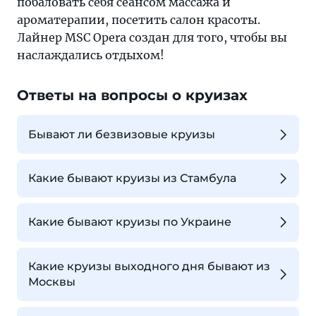
побаловать себя сеансом массажа и
ароматерапии, посетить салон красоты.
Лайнер MSC Opera создан для того, чтобы вы
наслаждались отдыхом!
Ответы на вопросы о круизах
Бывают ли безвизовые круизы
Какие бывают круизы из Стамбула
Какие бывают круизы по Украине
Какие круизы выходного дня бывают из
Москвы