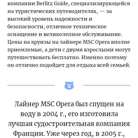
компании Berlitz Guide, специализирующейся
на туристических путеводителях, — за
высокий уровень надежности и
безопасности, отличное техническое
оснащение и великолепное обслуживание.
Цены на круизы на лайнере MSC Opera вполне
приемлемые, а дети с двумя взрослыми могут
путешествовать бесплатно. Именно поэтому
он отлично подойдет для отдыха всей семьей.
Лайнер MSC Opera был спущен на
воду в 2004 г., его изготовила
лучшая судостроительная компания
Франции. Уже через год, в 2005 г.,