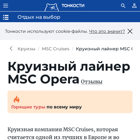
Отдых на выбор
Тонкости используют сookie-файлы.
Что это значит?
Круизы
MSC Cruises
Круизный лайнер MSC Ope
Круизный лайнер
MSC Opera
Отзывы
Горящие туры
по всему миру
Круизная компания MSC Cruises, которая
считается одной из лучших в Европе и во