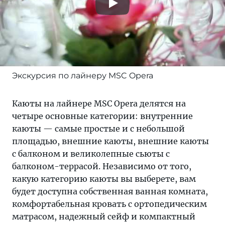
Экскурсия по лайнеру MSC Opera
Каюты на лайнере MSC Opera делятся на
четыре основные категории: внутренние
каюты — самые простые и с небольшой
площадью, внешние каюты, внешние каюты
с балконом и великолепные сьюты с
балконом-террасой. Независимо от того,
какую категорию каюты вы выберете, вам
будет доступна собственная ванная комната,
комфортабельная кровать с ортопедическим
матрасом, надежный сейф и компактный