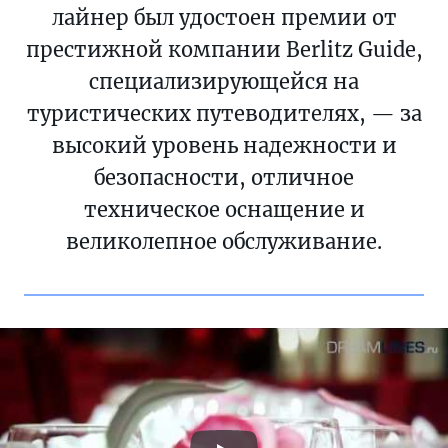
лайнер был удостоен премии от
престижной компании Berlitz Guide,
специализирующейся на
туристических путеводителях, — за
высокий уровень надежности и
безопасности, отличное
техническое оснащение и
великолепное обслуживание.