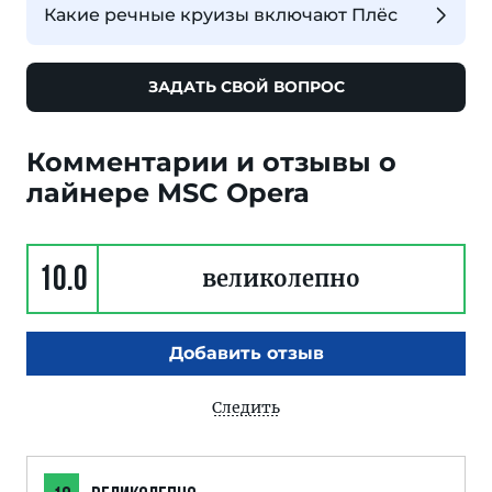
Какие речные круизы включают Плёс
ЗАДАТЬ СВОЙ ВОПРОС
Комментарии и отзывы о
лайнере MSC Opera
10.0
великолепно
Добавить отзыв
Следить