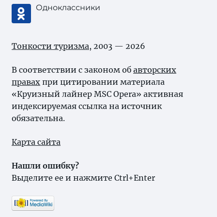
Одноклассники
Тонкости туризма
, 2003 — 2026
В соответствии с законом об
авторских
правах
при цитировании материала
«Круизный лайнер MSC Opera» активная
индексируемая ссылка на источник
обязательна.
Карта сайта
Нашли ошибку?
Выделите ее и нажмите Ctrl+Enter