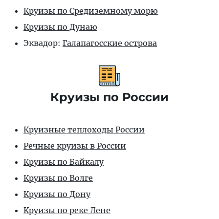
Круизы по Средиземному морю
Круизы по Дунаю
Эквадор:
Галапагосские острова
Круизы по России
Круизные теплоходы России
Речные круизы в России
Круизы по Байкалу
Круизы по Волге
Круизы по Дону
Круизы по реке Лене