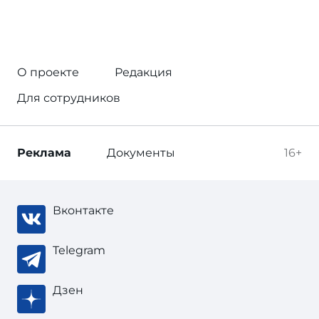
О проекте
Редакция
Для сотрудников
Реклама
Документы
16+
Вконтакте
Telegram
Дзен