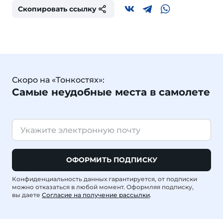
Скопировать ссылку
Скоро на «Тонкостях»:
Самые неудобные места в самолете
ОФОРМИТЬ ПОДПИСКУ
Конфиденциальность данных гарантируется, от подписки
можно отказаться в любой момент. Оформляя подписку,
вы даете
Согласие на получение рассылки
.