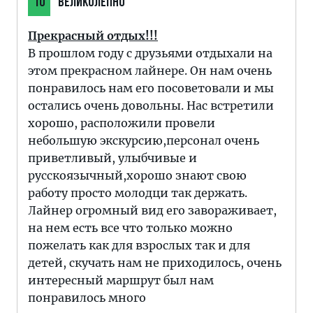
10
ВЕЛИКОЛЕПНО
Прекрасный отдых!!!
В прошлом году с друзьями отдыхали на
этом прекрасном лайнере. Он нам очень
понравилось нам его посоветовали и мы
остались очень довольны. Нас встретили
хорошо, расположили провели
небольшую экскурсию,персонал очень
приветливый, улыбчивые и
русскоязычный,хорошо знают свою
работу просто молодци так держать.
Лайнер огромный вид его завораживает,
на нем есть все что только можно
пожелать как для взрослых так и для
детей, скучать нам не приходилось, очень
интересный маршрут был нам
понравилось много