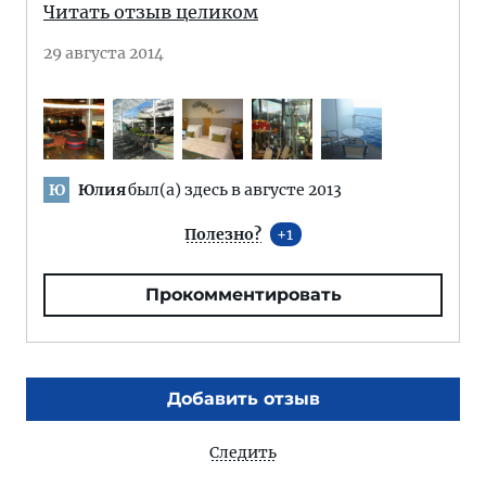
Читать отзыв целиком
29 августа 2014
Юлия
был(а) здесь в августе 2013
Ю
Полезно?
1
Прокомментировать
Добавить отзыв
Следить