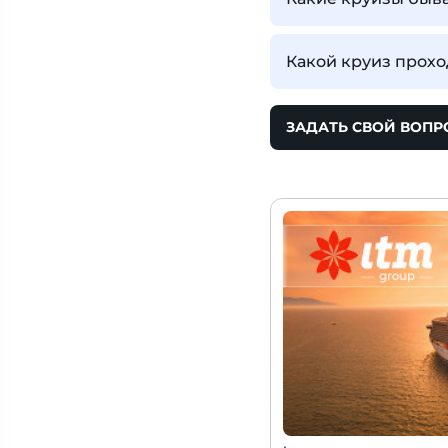
Какой круиз прохо
ЗАДАТЬ СВОЙ ВОПР