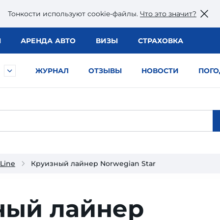
Тонкости используют сookie-файлы.
Что это значит?
Ы
АРЕНДА АВТО
ВИЗЫ
СТРАХОВКА
ЖУРНАЛ
ОТЗЫВЫ
НОВОСТИ
ПОГО
Line
Круизный лайнер Norwegian Star
ный лайнер