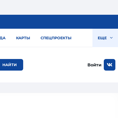
ДА
КАРТЫ
СПЕЦПРОЕКТЫ
ЕЩЕ
Войти