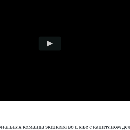
альная команда экипажа во главе с капитаном дел