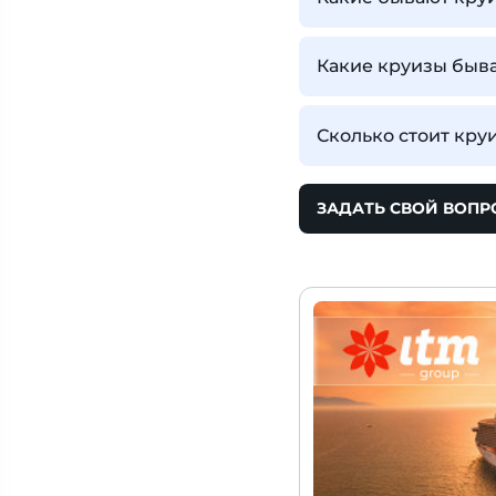
Какие круизы быва
Сколько стоит кру
ЗАДАТЬ СВОЙ ВОПР