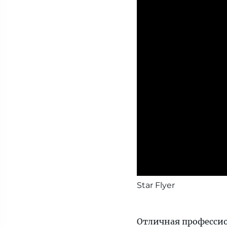
Star Flyer
Отличная профессион