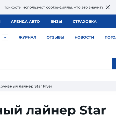
Тонкости используют сookie-файлы.
Что это значит?
Ы
АРЕНДА АВТО
ВИЗЫ
СТРАХОВКА
ЖУРНАЛ
ОТЗЫВЫ
НОВОСТИ
ПОГО
Круизный лайнер Star Flyer
ый лайнер Star