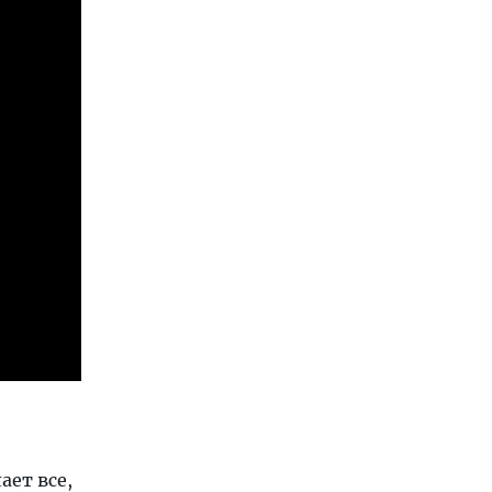
ает все,