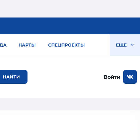
ДА
КАРТЫ
СПЕЦПРОЕКТЫ
ЕЩЕ
Войти