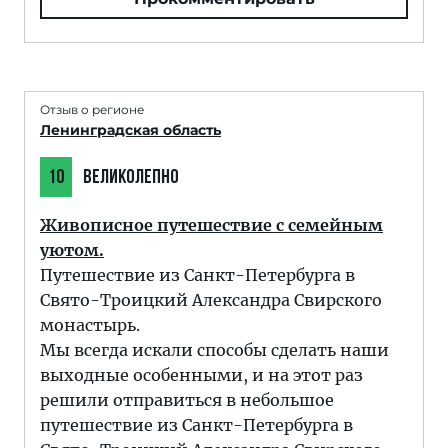
Отзыв о регионе
Ленинградская область
10
ВЕЛИКОЛЕПНО
Живописное путешествие с семейным
уютом.
Путешествие из Санкт-Петербурга в
Свято-Троицкий Александра Свирского
монастырь.
Мы всегда искали способы сделать наши
выходные особенными, и на этот раз
решили отправиться в небольшое
путешествие из Санкт-Петербурга в