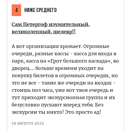
4
НИЖЕ СРЕДНЕГО
Сам Петергоф изумительный,
великолепный, шедевр!!
А вот организация хромает. Огромные
очереди, разные кассы - касса для входа в
парк, касса на «Грот большого каскада», во
дворец…. больше времени уходит на
покупку билетов в огромных очередях, но
это не все - такие же очереди на входах -
стоишь пол часа, уже вот твоя очередь и
тут приходит экскурсионная группа и их
безусловно пускают вперед тебя. Без
экскурсии ты никто! Это просто ад!
19 августа 2023