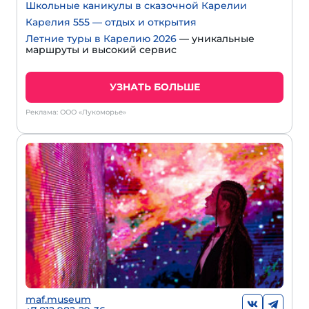
Школьные каникулы в сказочной Карелии
Карелия 555 — отдых и открытия
Летние туры в Карелию 2026
— уникальные
маршруты и высокий сервис
УЗНАТЬ БОЛЬШЕ
Реклама: ООО «Лукоморье»
maf.museum