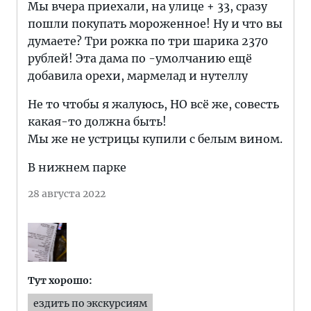
Мы вчера приехали, на улице + 33, сразу
пошли покупать мороженное! Ну и что вы
думаете? Три рожка по три шарика 2370
рублей! Эта дама по -умолчанию ещё
добавила орехи, мармелад и нутеллу
Не то чтобы я жалуюсь, НО всё же, совесть
какая-то должна быть!
Мы же не устрицы купили с белым вином.
В нижнем парке
28 августа 2022
Тут хорошо:
ездить по экскурсиям