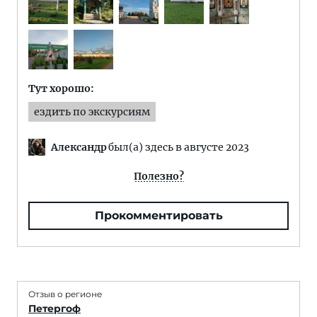
Тут хорошо:
ездить по экскурсиям
Александр
был(а) здесь в августе 2023
Полезно?
Прокомментировать
Отзыв о регионе
Петергоф