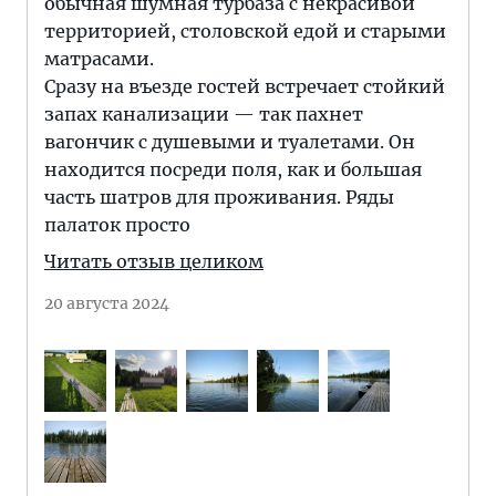
обычная шумная турбаза с некрасивой
территорией, столовской едой и старыми
матрасами.
Сразу на въезде гостей встречает стойкий
запах канализации — так пахнет
вагончик с душевыми и туалетами. Он
находится посреди поля, как и большая
часть шатров для проживания. Ряды
палаток просто
Читать отзыв целиком
20 августа 2024