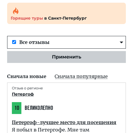
Горящие туры
в Санкт-Петербург
Все отзывы
Применить
Сначала новые
Сначала популярные
Отзыв о регионе
Петергоф
10
ВЕЛИКОЛЕПНО
Петергоф-лучшее место для посещения
Я побыл в Петергофе. Мне там