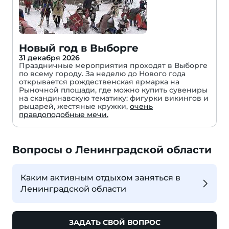
Новый год в Выборге
31 декабря 2026
Праздничные мероприятия проходят в Выборге
по всему городу. За неделю до Нового года
открывается рождественская ярмарка на
Рыночной площади, где можно купить сувениры
на скандинавскую тематику: фигурки викингов и
рыцарей, жестяные кружки,
очень
правдоподобные мечи.
Вопросы о Ленинградской области
Каким активным отдыхом заняться в
Ленинградской области
ЗАДАТЬ СВОЙ ВОПРОС