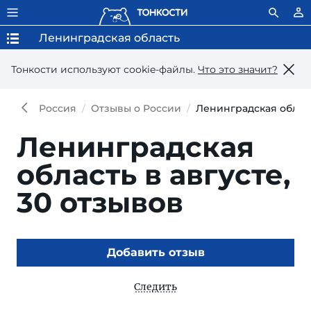
Ленинградская область
Тонкости используют сookie-файлы.
Что это значит?
Россия
Отзывы о России
Ленинградская област
Ленинградская
область в августе,
30 отзывов
Добавить отзыв
Следить