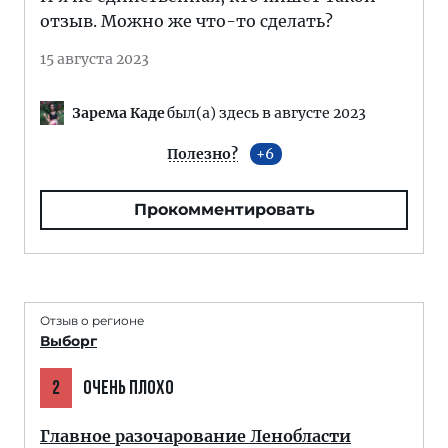
отзыв. Можно же что-то сделать?
15 августа 2023
Зарема Каде
был(а) здесь в августе 2023
Полезно?
6
Прокомментировать
Отзыв о регионе
Выборг
2
ОЧЕНЬ ПЛОХО
Главное разочарование Ленобласти