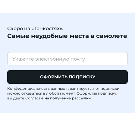
Скоро на «Тонкостях»:
Самые неудобные места в самолете
ОФОРМИТЬ ПОДПИСКУ
Конфиденциальность данных гарантируется, от подписки
можно отказаться в любой момент. Оформляя подписку,
вы даете
Согласие на получение рассылки
.