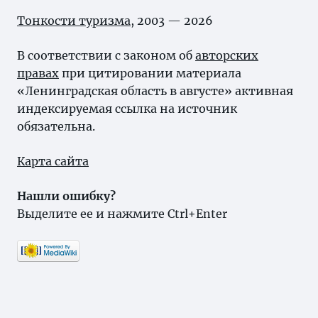
Тонкости туризма
, 2003 — 2026
В соответствии с законом об
авторских
правах
при цитировании материала
«Ленинградская область в августе» активная
индексируемая ссылка на источник
обязательна.
Карта сайта
Нашли ошибку?
Выделите ее и нажмите Ctrl+Enter