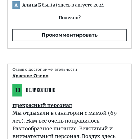
Алина К
был(а) здесь в августе 2024
А
Полезно?
Прокомментировать
Отзыв о достопримечательности
Красное Озеро
10
ВЕЛИКОЛЕПНО
прекрасный персонал
Мы отдыхали в санатории с мамой (69
лет). Нам всё очень понравилось.
Разнообразное питание. Вежливый и
внимательный персонал. Воздух здесь