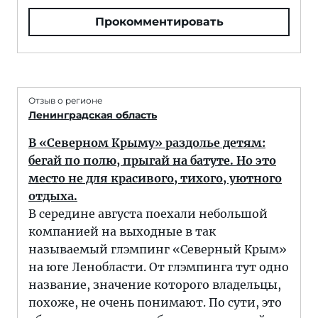
Прокомментировать
Отзыв о регионе
Ленинградская область
В «Северном Крыму» раздолье детям:
бегай по полю, прыгай на батуте. Но это
место не для красивого, тихого, уютного
отдыха.
В середине августа поехали небольшой
компанией на выходные в так
называемый глэмпинг «Северный Крым»
на юге Ленобласти. От глэмпинга тут одно
название, значение которого владельцы,
похоже, не очень понимают. По сути, это