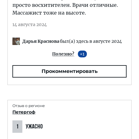
просто восхитителен. Врачи отличные.
Массажист тоже на высоте.
14 августа 2024
Дарья Краснова
был(а) здесь в августе 2024
Полезно?
1
Прокомментировать
Отзыв о регионе
Петергоф
1
УЖАСНО