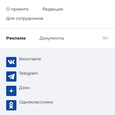
О проекте
Редакция
Для сотрудников
Реклама
Документы
16+
Вконтакте
Telegram
Дзен
Одноклассники