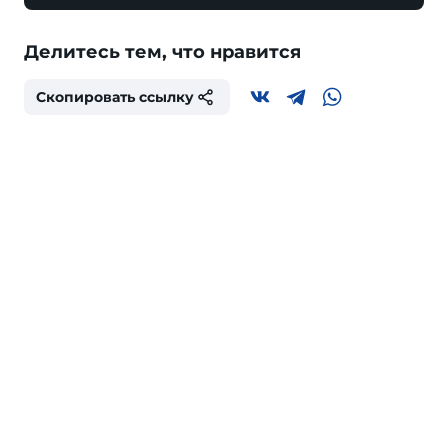
Делитесь тем, что нравится
Скопировать ссылку