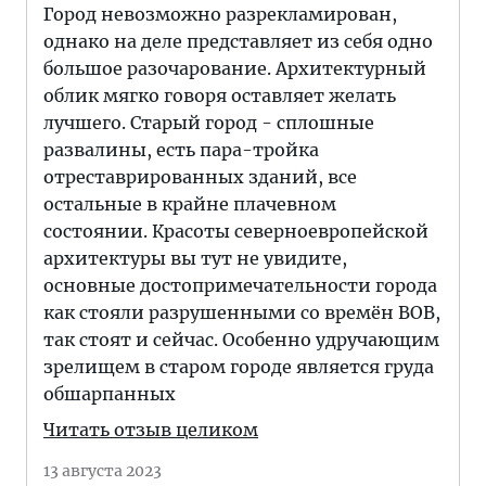
Город невозможно разрекламирован,
однако на деле представляет из себя одно
большое разочарование. Архитектурный
облик мягко говоря оставляет желать
лучшего. Старый город - сплошные
развалины, есть пара-тройка
отреставрированных зданий, все
остальные в крайне плачевном
состоянии. Красоты северноевропейской
архитектуры вы тут не увидите,
основные достопримечательности города
как стояли разрушенными со времён ВОВ,
так стоят и сейчас. Особенно удручающим
зрелищем в старом городе является груда
обшарпанных
Читать отзыв целиком
13 августа 2023