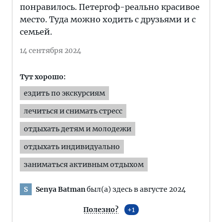
понравилось. Петергоф-реально красивое
место. Туда можно ходить с друзьями и с
семьей.
14 сентября 2024
Тут хорошо:
ездить по экскурсиям
лечиться и снимать стресс
отдыхать детям и молодежи
отдыхать индивидуально
заниматься активным отдыхом
Senya Batman
был(а) здесь в августе 2024
S
Полезно?
1