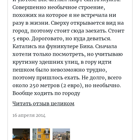
Совершенно необычное строение,
похожих на которое я не встречала ни
разу в жизни. Сверху открывается вид на
город, поэтому стоит сюда заехать. Стоит
5 евро. Дороговато, но куда деваться.
Катались на фуникулере Бика. Сначала
хотели только посмотреть, но учитываю
крутизну здешних улиц, в гору идти
пешком было невозможно трудно,
поэтому пришлось ехать. Не долго, всего
около 250 метров (2 евро), но необычно.
Вообще ходить по городу
Читать отзыв целиком
16 апреля 2014