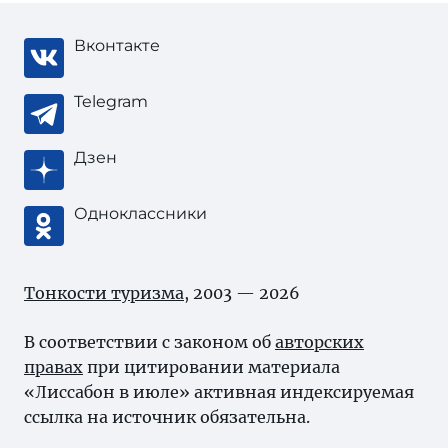
Вконтакте
Telegram
Дзен
Одноклассники
Тонкости туризма
, 2003 — 2026
В соответствии с законом об
авторских
правах
при цитировании материала
«Лиссабон в июле» активная индексируемая
ссылка на источник обязательна.