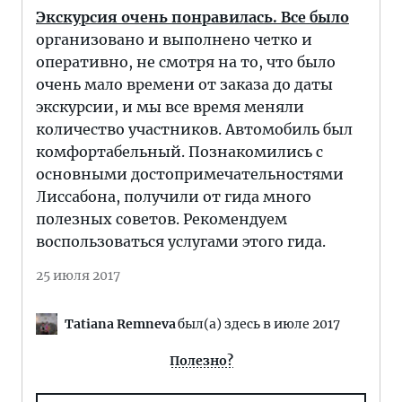
Экскурсия очень понравилась. Все было
организовано и выполнено четко и
оперативно, не смотря на то, что было
очень мало времени от заказа до даты
экскурсии, и мы все время меняли
количество участников. Автомобиль был
комфортабельный. Познакомились с
основными достопримечательностями
Лиссабона, получили от гида много
полезных советов. Рекомендуем
воспользоваться услугами этого гида.
25 июля 2017
Tatiana Remneva
был(а) здесь в июле 2017
Полезно?