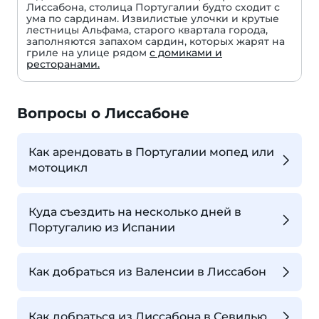
Лиссабона, столица Португалии будто сходит с
ума по сардинам. Извилистые улочки и крутые
лестницы Альфама, старого квартала города,
заполняются запахом сардин, которых жарят на
гриле на улице рядом
с домиками и
ресторанами.
Вопросы о Лиссабоне
Как арендовать в Португалии мопед или
мотоцикл
Куда съездить на несколько дней в
Португалию из Испании
Как добраться из Валенсии в Лиссабон
Как добраться из Лиссабона в Севилью