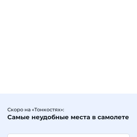
Скоро на «Тонкостях»:
Самые неудобные места в самолете