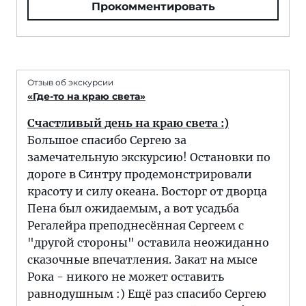
Прокомментировать
Отзыв об экскурсии
«Где-то на краю света»
Счастливый день на краю света :)
Большое спасибо Сергею за
замечательную экскурсию! Остановки по
дороге в Синтру продемонстрировали
красоту и силу океана. Восторг от дворца
Пена был ожидаемым, а вот усадьба
Регалейра преподнесённая Сергеем с
"другой стороны" оставила неожиданно
сказочные впечатления. Закат на мысе
Рока - никого не может оставить
равнодушным :) Ещё раз спасибо Сергею