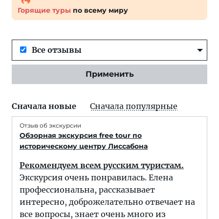
Горящие туры
по всему миру
Все отзывы
Применить
Сначала новые
Сначала популярные
Отзыв об экскурсии
Обзорная экскурсия free tour по
историческому центру Лиссабона
Рекомендуем всем русским туристам.
Экскурсия очень понравилась. Елена
профессиональна, рассказывает
интересно, доброжелательно отвечает на
все вопросы, знает очень много из