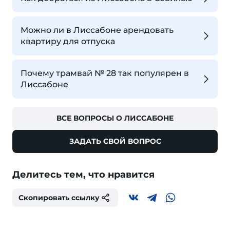
Можно ли в Лиссабоне арендовать
квартиру для отпуска
Почему трамвай № 28 так популярен в
Лиссабоне
ВСЕ ВОПРОСЫ О ЛИССАБОНЕ
ЗАДАТЬ СВОЙ ВОПРОС
Делитесь тем, что нравится
Скопировать ссылку