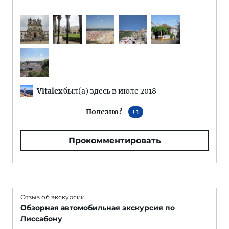
Vitalex
был(а) здесь в июле 2018
Полезно?
1
Прокомментировать
Отзыв об экскурсии
Обзорная автомобильная экскурсия по
Лиссабону