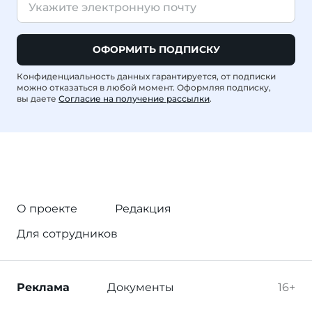
ОФОРМИТЬ ПОДПИСКУ
Конфиденциальность данных гарантируется, от подписки
можно отказаться в любой момент. Оформляя подписку,
вы даете
Согласие на получение рассылки
.
О проекте
Редакция
Для сотрудников
Реклама
Документы
16+