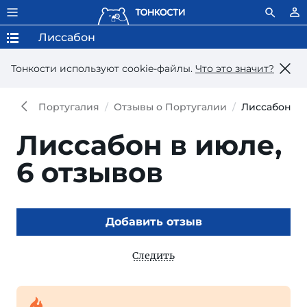
Лиссабон
Тонкости используют сookie-файлы.
Что это значит?
Португалия
Отзывы о Португалии
Лиссабон в 
Лиссабон в июле,
6 отзывов
Добавить отзыв
Следить