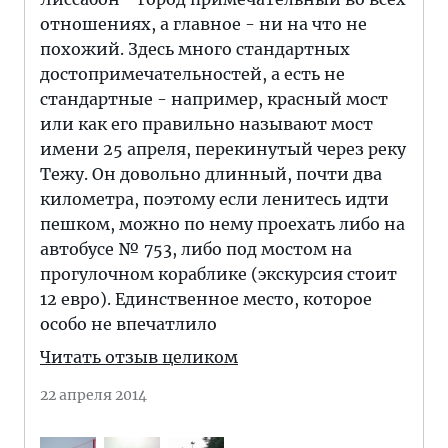
отношениях, а главное - ни на что не
похожий. Здесь много стандартных
достопримечательностей, а есть не
стандартные - например, красный мост
или как его правильно называют мост
имени 25 апреля, перекинутый через реку
Тежу. Он довольно длинный, почти два
километра, поэтому если ленитесь идти
пешком, можно по нему проехать либо на
автобусе № 753, либо под мостом на
прогулочном кораблике (экскурсия стоит
12 евро). Единственное место, которое
особо не впечатлило
Читать отзыв целиком
22 апреля 2014