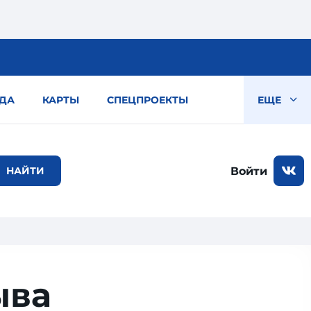
ДА
КАРТЫ
СПЕЦПРОЕКТЫ
ЕЩЕ
Войти
ыва