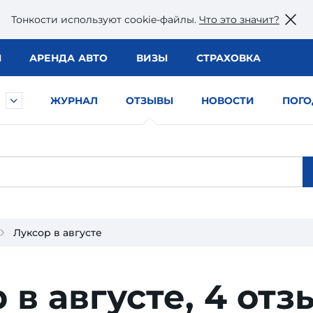
Тонкости используют сookie-файлы.
Что это значит?
Ы
АРЕНДА АВТО
ВИЗЫ
СТРАХОВКА
ЖУРНАЛ
ОТЗЫВЫ
НОВОСТИ
ПОГО
Луксор в августе
 в августе,
4 отз