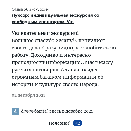
Отзыв об экскурсии
Луксор: индивидуальная экскурсия со
свободным маршрутом. Vip
Увлекательная экскурсия!
Большое спасибо Хасану! Специалист
своего дела. Сразу видно, что любит свою
работу. Доходчиво и интересно
преподносит информацию. Знает массу
русских поговорок. А также владеет
огромным багажом информации об
истории и культуре своего народа.
02 декабря 2021
d7979
был(а) здесь в декабре 2021
d
Полезно?
2