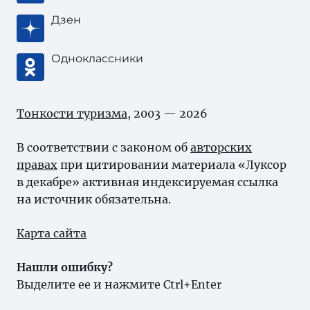
Дзен
Одноклассники
Тонкости туризма
, 2003 — 2026
В соответствии с законом об
авторских
правах
при цитировании материала «Луксор
в декабре» активная индексируемая ссылка
на источник обязательна.
Карта сайта
Нашли ошибку?
Выделите ее и нажмите Ctrl+Enter