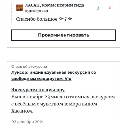
XACAH,
комментарий гида
3
0
05 декабря 2021
Спасибо большое 🌹🌹🌹
Прокомментировать
Отзыв об экскурсии
Луксор: индивидуальная экскурсия со
свободным маршрутом. Vip
Экскурсия по луксору
Был в ноябре 23 числа отличная экскурсия
с весёлым с чувством юмора гидом
Хасаном.
02 декабря 2021