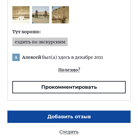
Тут хорошо:
ездить по экскурсиям
Алексей
был(а) здесь в декабре 2011
А
Полезно?
Прокомментировать
Добавить отзыв
Следить