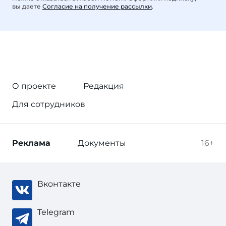
вы даете
Согласие на получение рассылки
.
О проекте
Редакция
Для сотрудников
Реклама
Документы
16+
Вконтакте
Telegram