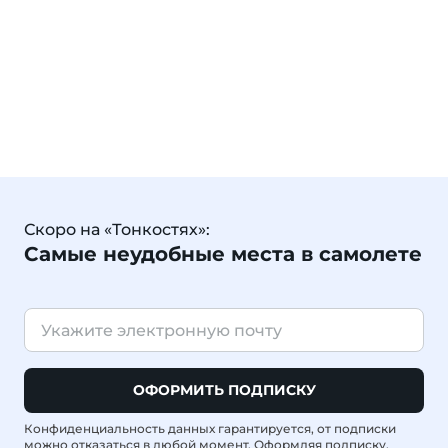
Скоро на «Тонкостях»:
Самые неудобные места в самолете
ОФОРМИТЬ ПОДПИСКУ
Конфиденциальность данных гарантируется, от подписки
можно отказаться в любой момент. Оформляя подписку,