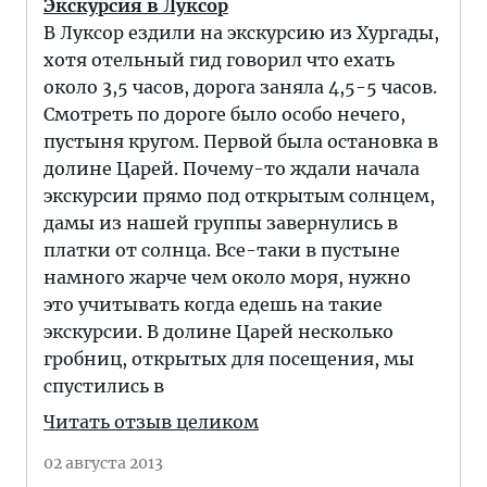
Экскурсия в Луксор
В Луксор ездили на экскурсию из Хургады,
хотя отельный гид говорил что ехать
около 3,5 часов, дорога заняла 4,5-5 часов.
Смотреть по дороге было особо нечего,
пустыня кругом. Первой была остановка в
долине Царей. Почему-то ждали начала
экскурсии прямо под открытым солнцем,
дамы из нашей группы завернулись в
платки от солнца. Все-таки в пустыне
намного жарче чем около моря, нужно
это учитывать когда едешь на такие
экскурсии. В долине Царей несколько
гробниц, открытых для посещения, мы
спустились в
Читать отзыв целиком
02 августа 2013