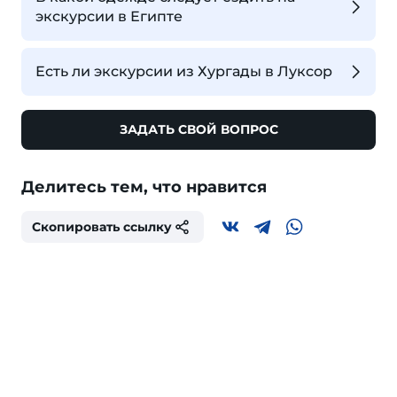
экскурсии в Египте
Есть ли экскурсии из Хургады в Луксор
ЗАДАТЬ СВОЙ ВОПРОС
Делитесь тем, что нравится
Скопировать ссылку