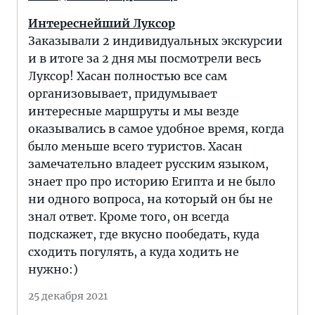
Интереснейший Луксор
Заказывали 2 индивидуальных экскурсии
и в итоге за 2 дня мы посмотрели весь
Луксор! Хасан полностью все сам
организовывает, придумывает
интересные маршруты и мы везде
оказывались в самое удобное время, когда
было меньше всего туристов. Хасан
замечательно владеет русским языком,
знает про про историю Египта и не было
ни одного вопроса, на который он бы не
знал ответ. Кроме того, он всегда
подскажет, где вкусно пообедать, куда
сходить погулять, а куда ходить не
нужно:)
25 декабря 2021