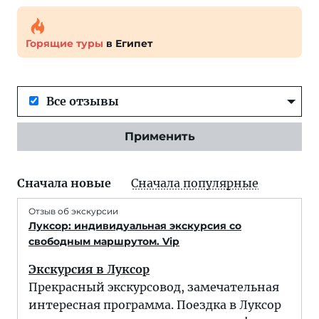
Горящие туры
в Египет
Все отзывы
Применить
Сначала новые
Сначала популярные
Отзыв об экскурсии
Луксор: индивидуальная экскурсия со
свободным маршрутом. Vip
Экскурсия в Луксор
Прекрасный экскурсовод, замечательная
интересная программа. Поездка в Луксор