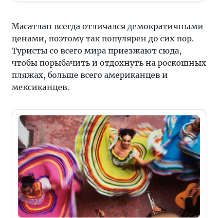
Масатлан всегда отличался демократичными
ценами, поэтому так популярен до сих пор.
Туристы со всего мира приезжают сюда,
чтобы порыбачить и отдохнуть на роскошных
пляжах, больше всего американцев и
мексиканцев.