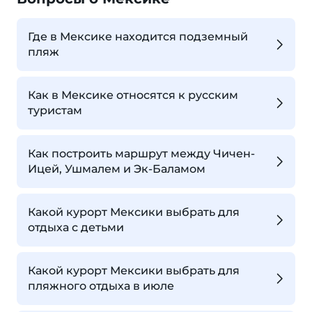
Где в Мексике находится подземный
пляж
Как в Мексике относятся к русским
туристам
Как построить маршрут между Чичен-
Ицей, Ушмалем и Эк-Баламом
Какой курорт Мексики выбрать для
отдыха с детьми
Какой курорт Мексики выбрать для
пляжного отдыха в июле