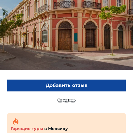
Добавить отзыв
Следить
Горящие туры
в Мексику