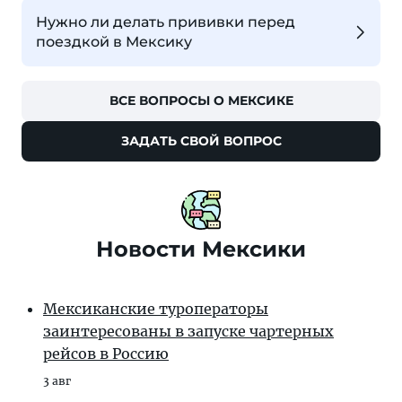
Нужно ли делать прививки перед
поездкой в Мексику
ВСЕ ВОПРОСЫ О МЕКСИКЕ
ЗАДАТЬ СВОЙ ВОПРОС
Новости Мексики
Мексиканские туроператоры
заинтересованы в запуске чартерных
рейсов в Россию
3 авг