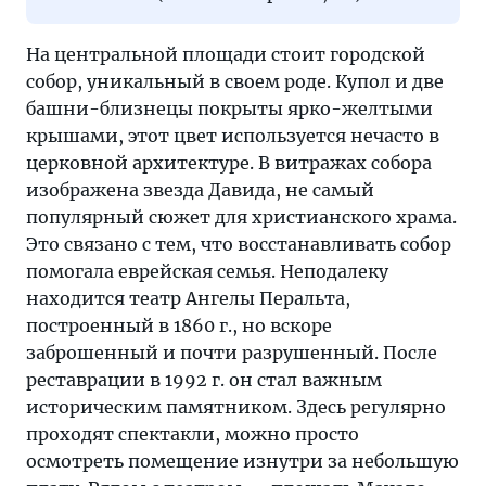
На центральной площади стоит городской
собор, уникальный в своем роде. Купол и две
башни-близнецы покрыты ярко-желтыми
крышами, этот цвет используется нечасто в
церковной архитектуре. В витражах собора
изображена звезда Давида, не самый
популярный сюжет для христианского храма.
Это связано с тем, что восстанавливать собор
помогала еврейская семья. Неподалеку
находится театр Ангелы Перальта,
построенный в 1860 г., но вскоре
заброшенный и почти разрушенный. После
реставрации в 1992 г. он стал важным
историческим памятником. Здесь регулярно
проходят спектакли, можно просто
осмотреть помещение изнутри за небольшую