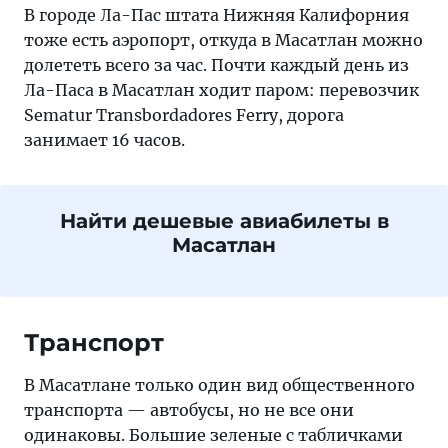
В городе Ла-Пас штата Нижняя Калифорния
тоже есть аэропорт, откуда в Масатлан можно
долететь всего за час. Почти каждый день из
Ла-Паса в Масатлан ходит паром: перевозчик
Sematur Transbordadores Ferry, дорога
занимает 16 часов.
Найти дешевые авиабилеты в
Масатлан
Транспорт
В Масатлане только один вид общественного
транспорта — автобусы, но не все они
одинаковы. Большие зеленые с табличками