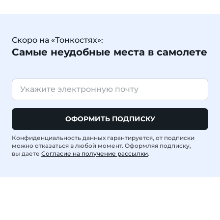
Скоро на «Тонкостях»:
Самые неудобные места в самолете
ОФОРМИТЬ ПОДПИСКУ
Конфиденциальность данных гарантируется, от подписки
можно отказаться в любой момент. Оформляя подписку,
вы даете
Согласие на получение рассылки
.