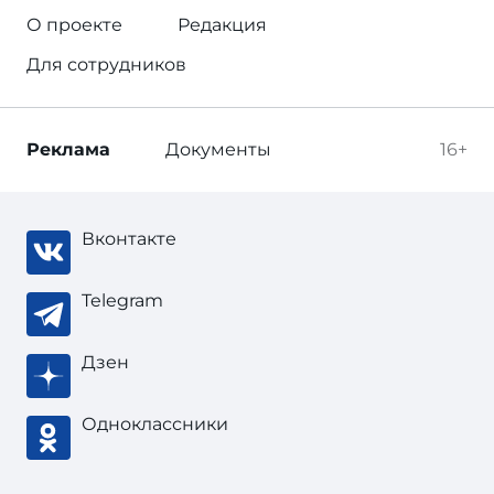
О проекте
Редакция
Для сотрудников
Реклама
Документы
16+
Вконтакте
Telegram
Дзен
Одноклассники