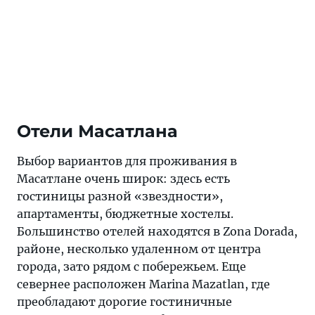
Отели Масатлана
Выбор вариантов для проживания в
Масатлане очень широк: здесь есть
гостиницы разной «звездности»,
апартаменты, бюджетные хостелы.
Большинство отелей находятся в Zona Dorada,
районе, несколько удаленном от центра
города, зато рядом с побережьем. Еще
севернее расположен Marina Mazatlan, где
преобладают дорогие гостиничные