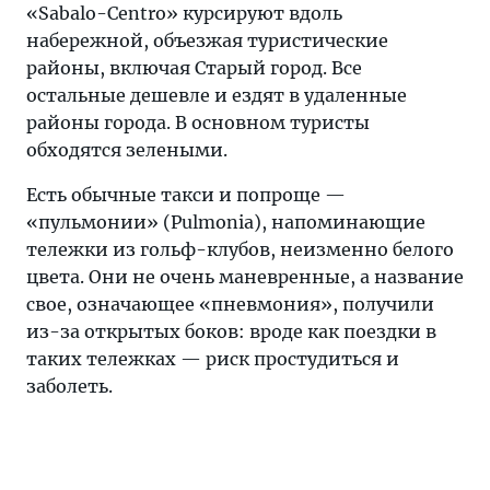
«Sabalo-Centro» курсируют вдоль
набережной, объезжая туристические
районы, включая Старый город. Все
остальные дешевле и ездят в удаленные
районы города. В основном туристы
обходятся зелеными.
Есть обычные такси и попроще —
«пульмонии» (Pulmonia), напоминающие
тележки из гольф-клубов, неизменно белого
цвета. Они не очень маневренные, а название
свое, означающее «пневмония», получили
из-за открытых боков: вроде как поездки в
таких тележках — риск простудиться и
заболеть.