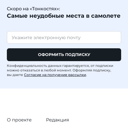
Скоро на «Тонкостях»:
Самые неудобные места в самолете
ОФОРМИТЬ ПОДПИСКУ
Конфиденциальность данных гарантируется, от подписки
можно отказаться в любой момент. Оформляя подписку,
вы даете
Согласие на получение рассылки
.
О проекте
Редакция