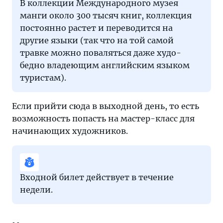
В коллекции Международного музея
манги около 300 тысяч книг, коллекция
постоянно растет и переводится на
другие языки (так что на той самой
травке можно поваляться даже худо-
бедно владеющим английским языком
туристам).
Если прийти сюда в выходной день, то есть
возможность попасть на мастер-класс для
начинающих художников.
Входной билет действует в течение
недели.