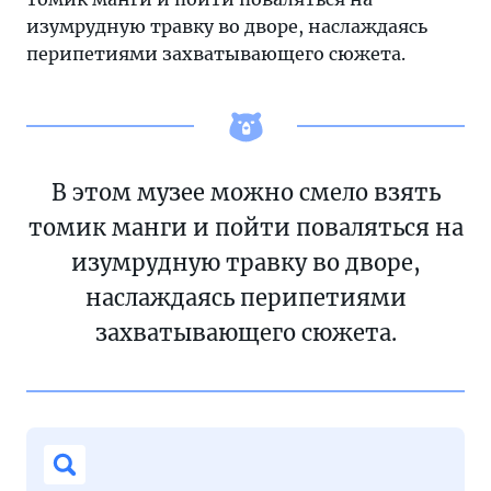
изумрудную травку во дворе, наслаждаясь
перипетиями захватывающего сюжета.
В этом музее можно смело взять
томик манги и пойти поваляться на
изумрудную травку во дворе,
наслаждаясь перипетиями
захватывающего сюжета.