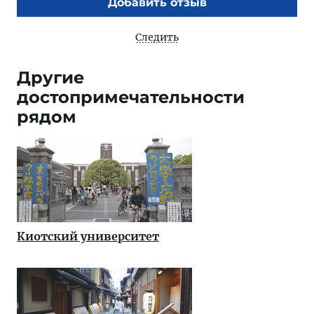
Добавить отзыв
Следить
Другие
достопримечательности
рядом
Киотский университет