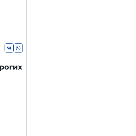
рогих