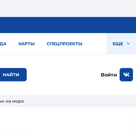
ДА
КАРТЫ
СПЕЦПРОЕКТЫ
ЕЩЕ
Войти
ых на море