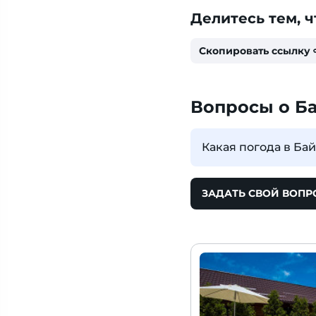
Делитесь тем, ч
Скопировать ссылку
Вопросы о Б
Какая погода в Ба
ЗАДАТЬ СВОЙ ВОПР