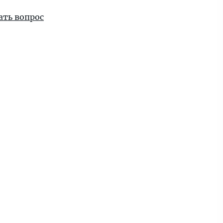
ать вопрос