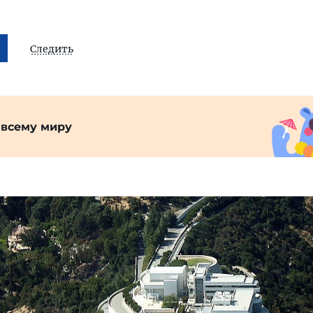
Следить
 всему миру