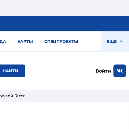
ДА
КАРТЫ
СПЕЦПРОЕКТЫ
ЕЩЕ
Войти
Музей Гетти