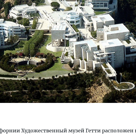
форнии Художественный музей Гетти расположен 