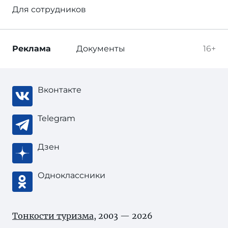
Для сотрудников
Реклама
Документы
16+
Вконтакте
Telegram
Дзен
Одноклассники
Тонкости туризма
, 2003 — 2026