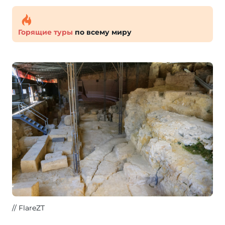
Горящие туры
по всему миру
FlareZT