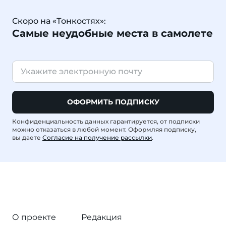
Скоро на «Тонкостях»:
Самые неудобные места в самолете
ОФОРМИТЬ ПОДПИСКУ
Конфиденциальность данных гарантируется, от подписки
можно отказаться в любой момент. Оформляя подписку,
вы даете
Согласие на получение рассылки
.
О проекте
Редакция