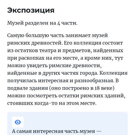
Экспозиция
Музей разделен на 4 части.
Самую большую часть занимает музей
римских древностей. Его коллекция состоит
из остатков театра и предметов, найденных
при раскопках на его месте, а кроме них, тут
можно увидеть римские древности,
найденные в других частях города. Коллекция
получилась интересная и разнообразная. В
подвале здания (оно построено в 18 веке)
можно посмотреть остатки римских зданий,
стоявших когда-то на этом месте.
А самая интересная часть музея —