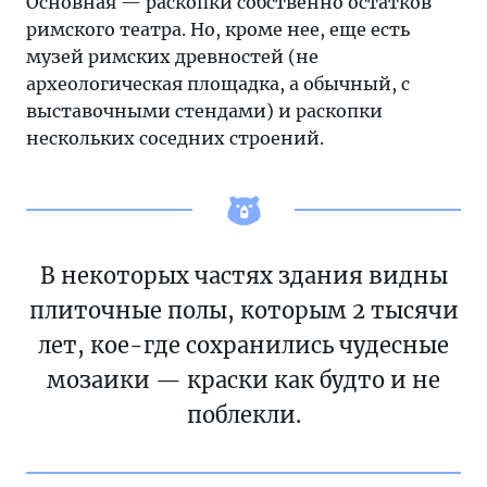
Основная — раскопки собственно остатков
римского театра. Но, кроме нее, еще есть
музей римских древностей (не
археологическая площадка, а обычный, с
выставочными стендами) и раскопки
нескольких соседних строений.
В некоторых частях здания видны
плиточные полы, которым 2 тысячи
лет, кое-где сохранились чудесные
мозаики — краски как будто и не
поблекли.