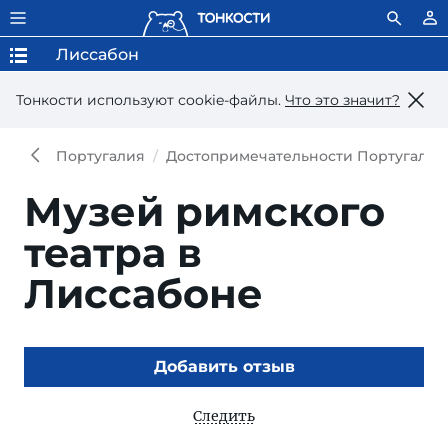
Лиссабон
Тонкости используют сookie-файлы.
Что это значит?
Португалия
Достопримечательности Португалии
Музей римского
театра в
Лиссабоне
Добавить отзыв
Следить