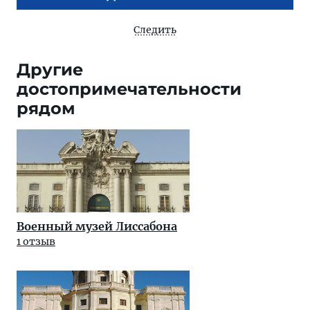
Следить
Другие
достопримечательности
рядом
Военный музей Лиссабона
1 отзыв