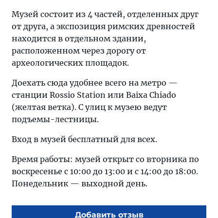
Музей состоит из 4 частей, отделенных друг
от друга, а экспозиция римских древностей
находится в отдельном здании,
расположенном через дорогу от
археологических площадок.
Доехать сюда удобнее всего на метро —
станции Rossio Station или Baixa Chiado
(желтая ветка). С улиц к музею ведут
подъемы-лестницы.
Вход в музей бесплатный для всех.
Время работы: музей открыт со вторника по
воскресенье с 10:00 до 13:00 и с 14:00 до 18:00.
Понедельник — выходной день.
Добавить отзыв