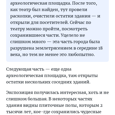
археологическая площадка. После того,
как театр был найден, тут провели
раскопки, очистили остатки здания — и
открыли для посетителей. Сейчас по
театру можно пройти, посмотреть
сохранившиеся части. Уцелело не
слишком много — эта часть города была
разрушена землетрясением в середине 18
века, но тем не менее это любопытно.
Следующая часть — еще одна
археологическая площадка, там открыты
остатки нескольких соседних зданий.
Экспозиция получилась интересная, хоть и не
слишком большая. В некоторых частях
здания видны плиточные полы, которым 2
тысячи лет, кое-где сохранились чудесные