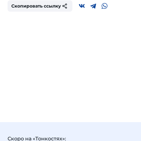
Скопировать ссылку
Скоро на «Тонкостях»: