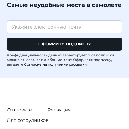
Самые неудобные места в самолете
ОФОРМИТЬ ПОДПИСКУ
Конфиденциальность данных гарантируется, от подписки
можно отказаться в любой момент. Оформляя подписку,
вы даете
Согласие на получение рассылки
.
О проекте
Редакция
Для сотрудников