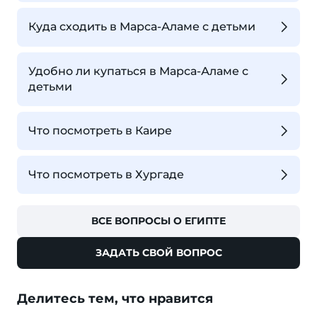
Куда сходить в Марса-Аламе с детьми
Удобно ли купаться в Марса-Аламе с
детьми
Что посмотреть в Каире
Что посмотреть в Хургаде
ВСЕ ВОПРОСЫ О ЕГИПТЕ
ЗАДАТЬ СВОЙ ВОПРОС
Делитесь тем, что нравится