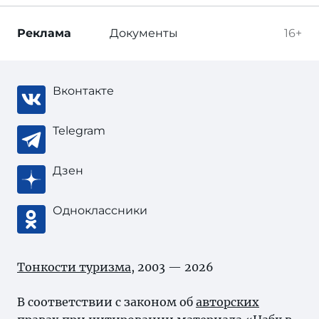
Реклама
Документы
16+
Вконтакте
Telegram
Дзен
Одноклассники
Тонкости туризма
, 2003 — 2026
В соответствии с законом об
авторских