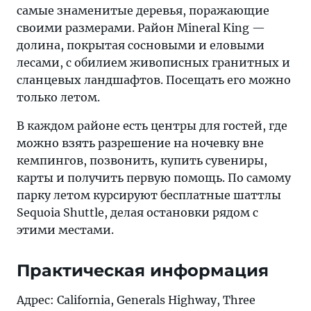
самые знаменитые деревья, поражающие
своими размерами. Район Mineral King —
долина, покрытая сосновыми и еловыми
лесами, с обилием живописных гранитных и
сланцевых ландшафтов. Посещать его можно
только летом.
В каждом районе есть центры для гостей, где
можно взять разрешение на ночевку вне
кемпингов, позвонить, купить сувениры,
карты и получить первую помощь. По самому
парку летом курсируют бесплатные шаттлы
Sequoia Shuttle, делая остановки рядом с
этими местами.
Практическая информация
Адрес: California, Generals Highway, Three