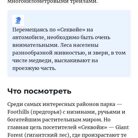
многокилометровыми трейлами.
Перемещаясь по «Секвойе» на
автомобиле, необходимо быть очень
внимательными. Леса населены
разнообразной живностью, и звери, в том
числе медведи, выскакивают на
проезжую часть.
Что посмотреть
Среди самых интересных районов парка —
Foothills (предгорья) с низинами, ручьями и
богатейшим растительным миром. Но
главная цель посетителей «Секвойи» — Giant
Forest (гигантский лес), где произрастают те