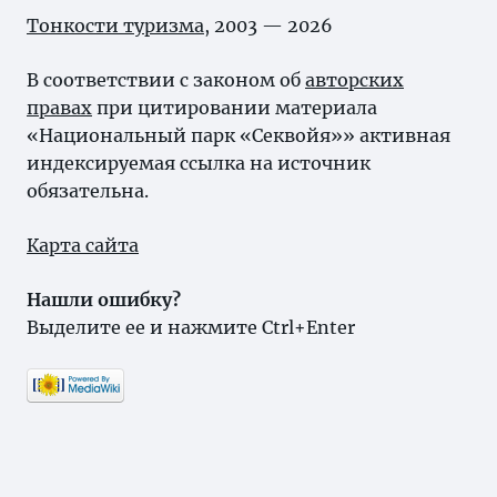
Тонкости туризма
, 2003 — 2026
В соответствии с законом об
авторских
правах
при цитировании материала
«Национальный парк «Секвойя»» активная
индексируемая ссылка на источник
обязательна.
Карта сайта
Нашли ошибку?
Выделите ее и нажмите Ctrl+Enter