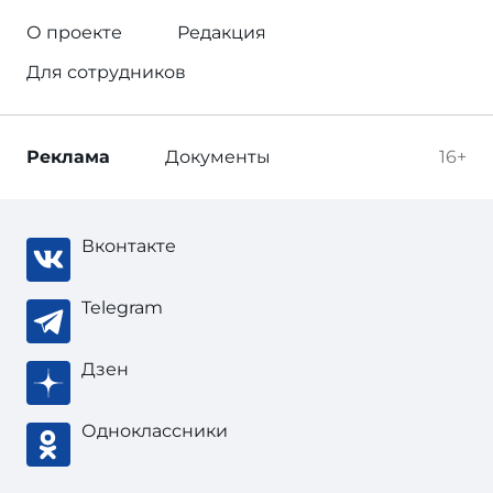
О проекте
Редакция
Для сотрудников
Реклама
Документы
16+
Вконтакте
Telegram
Дзен
Одноклассники