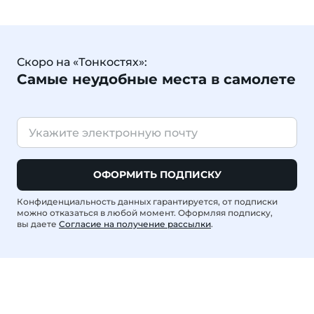
Скоро на «Тонкостях»:
Самые неудобные места в самолете
ОФОРМИТЬ ПОДПИСКУ
Конфиденциальность данных гарантируется, от подписки
можно отказаться в любой момент. Оформляя подписку,
вы даете
Согласие на получение рассылки
.