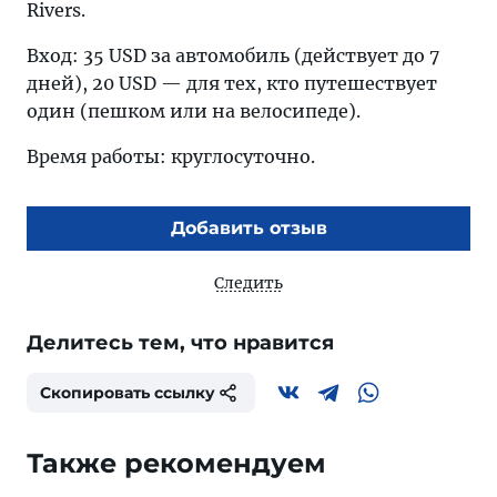
Rivers.
Вход: 35 USD за автомобиль (действует до 7
дней), 20 USD — для тех, кто путешествует
один (пешком или на велосипеде).
Время работы: круглосуточно.
Добавить отзыв
Следить
Делитесь тем, что нравится
Скопировать ссылку
Также рекомендуем