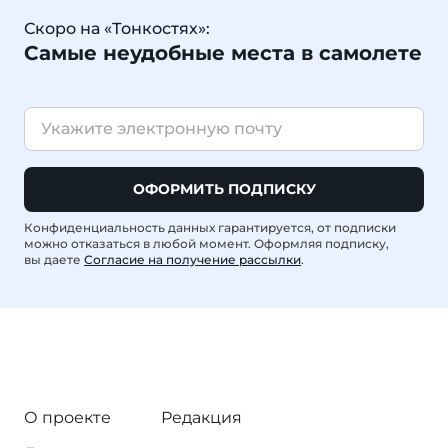
Скоро на «Тонкостях»:
Самые неудобные места в самолете
ОФОРМИТЬ ПОДПИСКУ
Конфиденциальность данных гарантируется, от подписки
можно отказаться в любой момент. Оформляя подписку,
вы даете
Согласие на получение рассылки
.
О проекте
Редакция