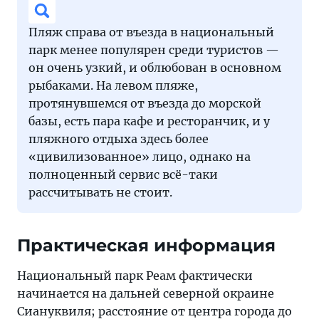
Пляж справа от въезда в национальный
парк менее популярен среди туристов —
он очень узкий, и облюбован в основном
рыбаками. На левом пляже,
протянувшемся от въезда до морской
базы, есть пара кафе и ресторанчик, и у
пляжного отдыха здесь более
«цивилизованное» лицо, однако на
полноценный сервис всё-таки
рассчитывать не стоит.
Практическая информация
Национальный парк Реам фактически
начинается на дальней северной окраине
Сиануквиля; расстояние от центра города до