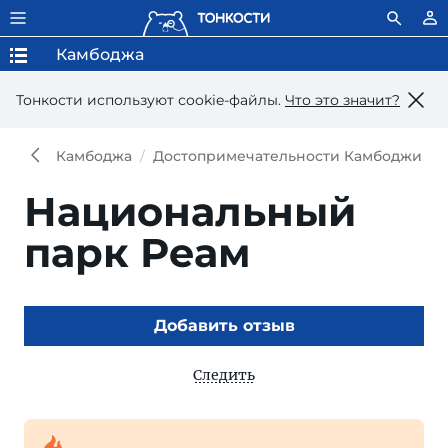
Камбоджа
Тонкости используют сookie-файлы.
Что это значит?
Камбоджа
Достопримечательности Камбоджи
Национальный
парк Реам
Добавить отзыв
Следить