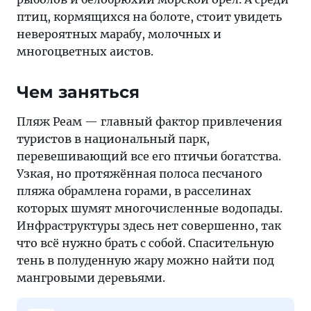
птиц, кормящихся на болоте, стоит увидеть
невероятных марабу, молочных и
многоцветных аистов.
Чем заняться
Пляж Реам — главный фактор привлечения
туристов в национальный парк,
перевешивающий все его птичьи богатства.
Узкая, но протяжённая полоса песчаного
пляжа обрамлена горами, в расселинах
которых шумят многочисленные водопады.
Инфраструктуры здесь нет совершенно, так
что всё нужно брать с собой. Спасительную
тень в полуденную жару можно найти под
мангровыми деревьями.