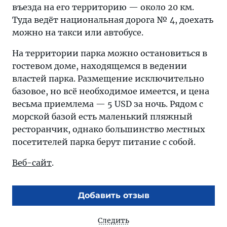
въезда на его территорию — около 20 км.
Туда ведёт национальная дорога № 4, доехать
можно на такси или автобусе.
На территории парка можно остановиться в
гостевом доме, находящемся в ведении
властей парка. Размещение исключительно
базовое, но всё необходимое имеется, и цена
весьма приемлема — 5 USD за ночь. Рядом с
морской базой есть маленький пляжный
ресторанчик, однако большинство местных
посетителей парка берут питание с собой.
Веб-сайт
.
Добавить отзыв
Следить