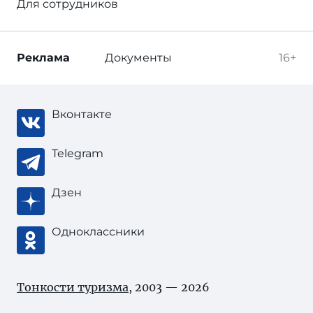
Для сотрудников
Реклама
Документы
16+
Вконтакте
Telegram
Дзен
Одноклассники
Тонкости туризма
, 2003 — 2026