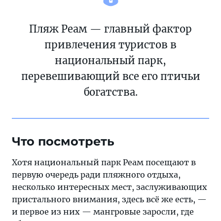
Пляж Реам — главный фактор
привлечения туристов в
национальный парк,
перевешивающий все его птичьи
богатства.
Что посмотреть
Хотя национальный парк Реам посещают в
первую очередь ради пляжного отдыха,
несколько интересных мест, заслуживающих
пристального внимания, здесь всё же есть, —
и первое из них — мангровые заросли, где