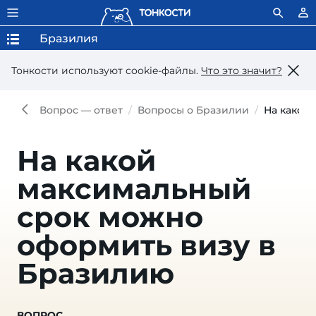
Бразилия
Тонкости используют сookie-файлы.
Что это значит?
Вопрос — ответ
Вопросы о Бразилии
На какой
На какой
максимальный
срок можно
оформить визу в
Бразилию