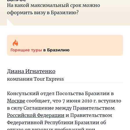
На какой максимальный срок можно
оформить визу в Бразилию?
Горящие туры
в Бразилию
Диана Игнатенко
компания Tour Express
Консульский отдел Посольства Бразилии в
Москве
сообщает, что 7 июня 2010 г. вступило
в силу Соглашение между Правительством
Российской Федерации
и Правительством
Федеративной Республики Бразилии об
отказе от визовых требований при