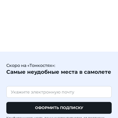
Скоро на «Тонкостях»:
Самые неудобные места в самолете
ОФОРМИТЬ ПОДПИСКУ
Конфиденциальность данных гарантируется, от подписки