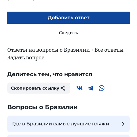
Добавить ответ
Следить
Ответы на вопросы о Бразилии
•
Все ответы
Задать вопрос
Делитесь тем, что нравится
Скопировать ссылку
Вопросы о Бразилии
Где в Бразилии самые лучшие пляжи