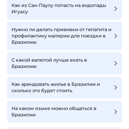
Как из Сан-Паулу попасть на водопады
Игуасу
Нужно ли делать прививки от гепатита и
профилактику малярии для поездки в
Бразилию
С какой валютой лучше ехать в
Бразилию
Как арендовать жилье в Бразилии и
сколько это будет стоить
На каком языке можно общаться в
Бразилии