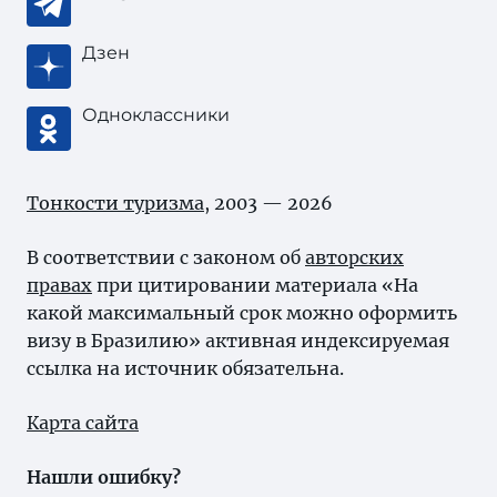
Дзен
Одноклассники
Тонкости туризма
, 2003 — 2026
В соответствии с законом об
авторских
правах
при цитировании материала «На
какой максимальный срок можно оформить
визу в Бразилию» активная индексируемая
ссылка на источник обязательна.
Карта сайта
Нашли ошибку?