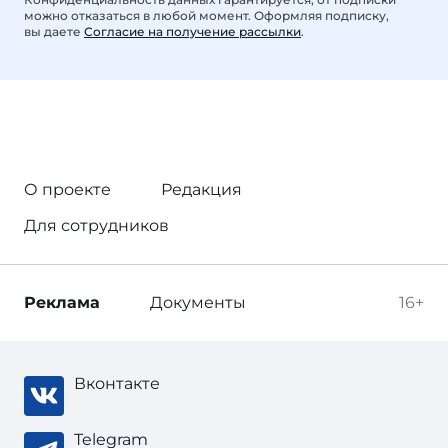
можно отказаться в любой момент. Оформляя подписку,
вы даете
Согласие на получение рассылки
.
О проекте
Редакция
Для сотрудников
Реклама
Документы
16+
Вконтакте
Telegram