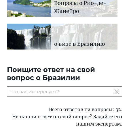
Вопросы о Рио-де-
Жанейро
о визе в Бразилию
Поищите ответ на свой
вопрос о Бразилии
Всего ответов на вопросы: 32.
Не нашли ответ на свой вопрос?
Задайте
его
нашим экспертам.