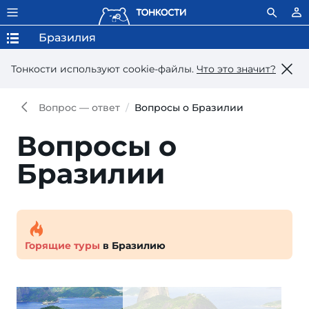
Бразилия
Тонкости используют сookie-файлы.
Что это значит?
Вопрос — ответ
Вопросы о Бразилии
Вопросы о
Бразилии
Горящие туры
в Бразилию