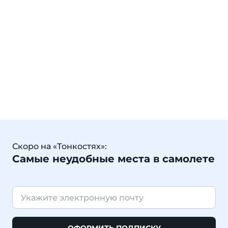
Скоро на «Тонкостях»:
Самые неудобные места в самолете