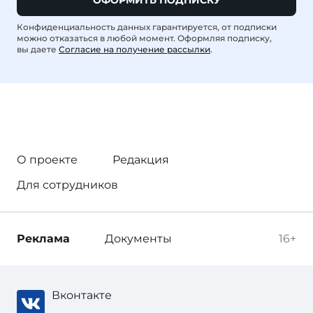
ОФОРМИТЬ ПОДПИСКУ
Конфиденциальность данных гарантируется, от подписки
можно отказаться в любой момент. Оформляя подписку,
вы даете
Согласие на получение рассылки
.
О проекте
Редакция
Для сотрудников
Реклама
Документы
16+
Вконтакте