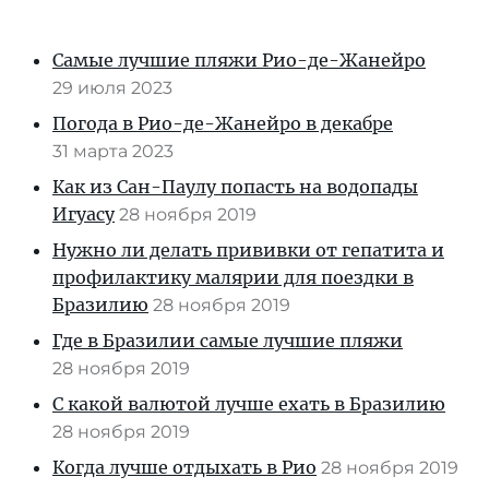
Самые лучшие пляжи Рио-де-Жанейро
29 июля 2023
Погода в Рио-де-Жанейро в декабре
31 марта 2023
Как из Сан-Паулу попасть на водопады
Игуасу
28 ноября 2019
Нужно ли делать прививки от гепатита и
профилактику малярии для поездки в
Бразилию
28 ноября 2019
Где в Бразилии самые лучшие пляжи
28 ноября 2019
С какой валютой лучше ехать в Бразилию
28 ноября 2019
Когда лучше отдыхать в Рио
28 ноября 2019