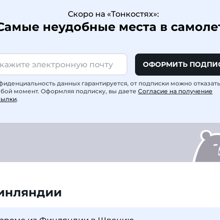
Скоро на «Тонкостях»:
Самые неудобные места в самоле
ОФОРМИТЬ ПОДПИ
фиденциальность данных гарантируется, от подписки можно отказат
юбой момент. Оформляя подписку, вы даете
Согласие на получение
сылки
.
инляндии