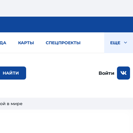
ДА
КАРТЫ
СПЕЦПРОЕКТЫ
ЕЩЕ
Войти
ой в мире