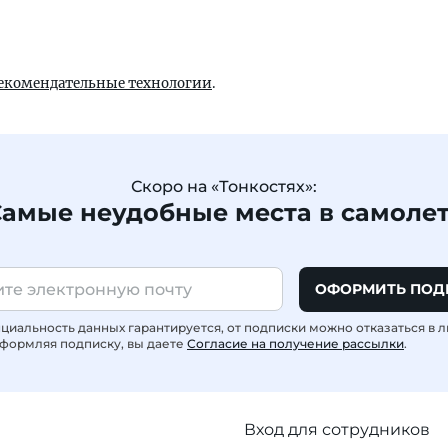
екомендательные технологии
.
Скоро на «Тонкостях»:
амые неудобные места в самоле
ОФОРМИТЬ ПОД
иальность данных гарантируется, от подписки можно отказаться в 
формляя подписку, вы даете
Согласие на получение рассылки
.
Вход для сотрудников