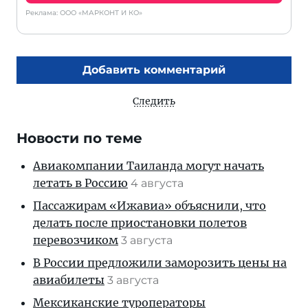
Реклама: ООО «МАРКОНТ И КО»
Добавить комментарий
Следить
Новости по теме
Авиакомпании Таиланда могут начать
летать в Россию
4 августа
Пассажирам «Ижавиа» объяснили, что
делать после приостановки полетов
перевозчиком
3 августа
В России предложили заморозить цены на
авиабилеты
3 августа
Мексиканские туроператоры