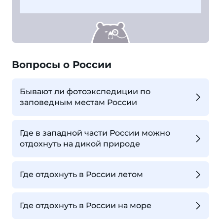
Вопросы о России
Бывают ли фотоэкспедиции по
заповедным местам России
Где в западной части России можно
отдохнуть на дикой природе
Где отдохнуть в России летом
Где отдохнуть в России на море