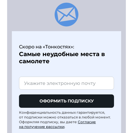
Скоро на «Тонкостях»:
Самые неудобные места в
самолете
ОФОРМИТЬ ПОДПИСКУ
Конфиденциальность данных гарантируется,
от подписки можно отказаться в любой момент.
Оформляя подписку, вы даете
Согласие
на получение рассылки
.