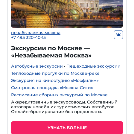
незабываемая.москва
+7 495 320-40-15
Экскурсии по Москве —
«Незабываемая Москва»
Автобусные экскурсии
•
Пешеходные экскурсии
Теплоходные прогулки по Москве-реке
Экскурсия на киностудию «Мосфильм»
Смотровая площадка «Москва-Сити»
Расписание сборных экскурсий по Москве
Аккредитованные экскурсоводы. Собственный
автопарк новейших туристических автобусов.
Онлайн-бронирование без предоплаты.
УЗНАТЬ БОЛЬШЕ