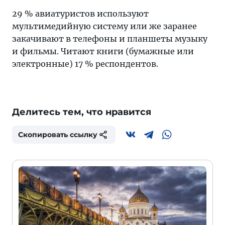
29 % авиатуристов используют
мультимедийную систему или же заранее
закачивают в телефоны и планшеты музыку
и фильмы. Читают книги (бумажные или
электронные) 17 % респондентов.
Делитесь тем, что нравится
Скопировать ссылку