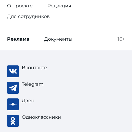
О проекте
Редакция
Для сотрудников
Реклама
Документы
16+
Вконтакте
Telegram
Дзен
Одноклассники