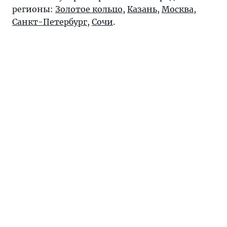
регионы:
Золотое кольцо
,
Казань
,
Москва
,
Санкт-Петербург
,
Сочи
.