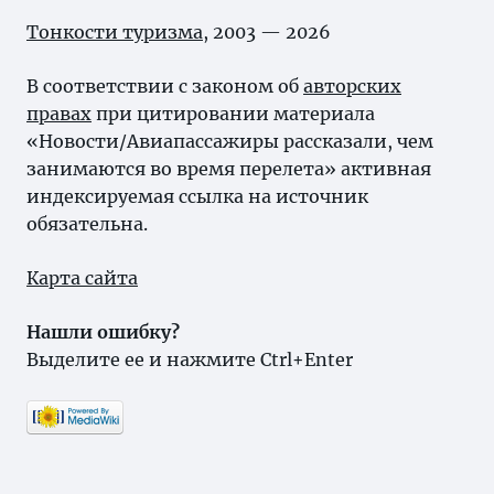
Тонкости туризма
, 2003 — 2026
В соответствии с законом об
авторских
правах
при цитировании материала
«Новости/Авиапассажиры рассказали, чем
занимаются во время перелета» активная
индексируемая ссылка на источник
обязательна.
Карта сайта
Нашли ошибку?
Выделите ее и нажмите Ctrl+Enter