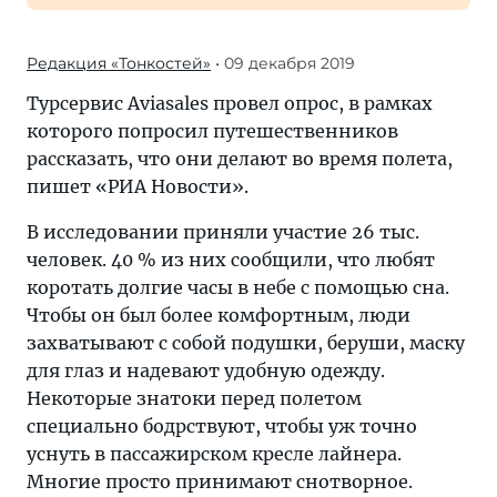
Редакция «Тонкостей»
• 09 декабря 2019
Турсервис Aviasales провел опрос, в рамках
которого попросил путешественников
рассказать, что они делают во время полета,
пишет «РИА Новости».
В исследовании приняли участие 26 тыс.
человек. 40 % из них сообщили, что любят
коротать долгие часы в небе с помощью сна.
Чтобы он был более комфортным, люди
захватывают с собой подушки, беруши, маску
для глаз и надевают удобную одежду.
Некоторые знатоки перед полетом
специально бодрствуют, чтобы уж точно
уснуть в пассажирском кресле лайнера.
Многие просто принимают снотворное.