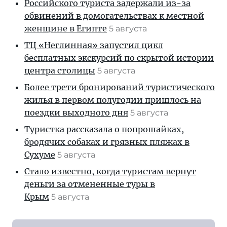
Российского туриста задержали из-за
обвинений в домогательствах к местной
женщине в Египте
5 августа
ТЦ «Неглинная» запустил цикл
бесплатных экскурсий по скрытой истории
центра столицы
5 августа
Более трети бронирований туристического
жилья в первом полугодии пришлось на
поездки выходного дня
5 августа
Туристка рассказала о попрошайках,
бродячих собаках и грязных пляжах в
Сухуме
5 августа
Стало известно, когда туристам вернут
деньги за отмененные туры в
Крым
5 августа