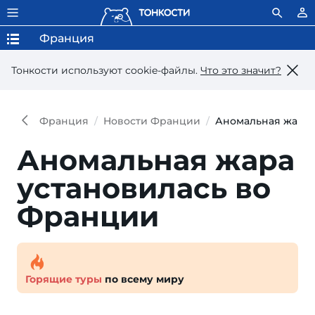
Франция
Тонкости используют сookie-файлы.
Что это значит?
Франция
Новости Франции
Аномальная жара 
Аномальная жара
установилась во
Франции
Горящие туры
по всему миру