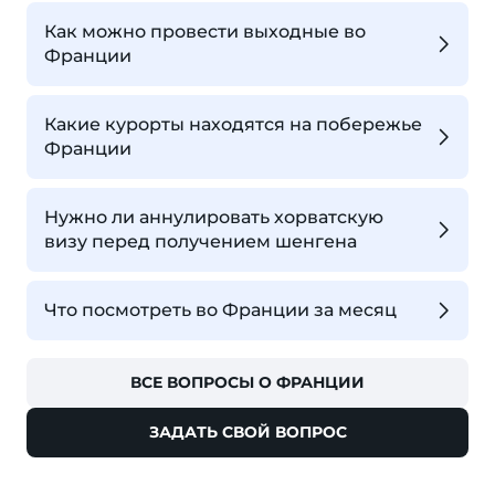
Как можно провести выходные во
Франции
Какие курорты находятся на побережье
Франции
Нужно ли аннулировать хорватскую
визу перед получением шенгена
Что посмотреть во Франции за месяц
ВСЕ ВОПРОСЫ О ФРАНЦИИ
ЗАДАТЬ СВОЙ ВОПРОС