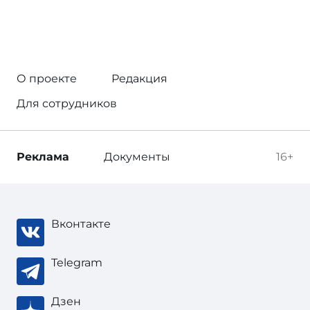
О проекте
Редакция
Для сотрудников
Реклама
Документы
16+
Вконтакте
Telegram
Дзен