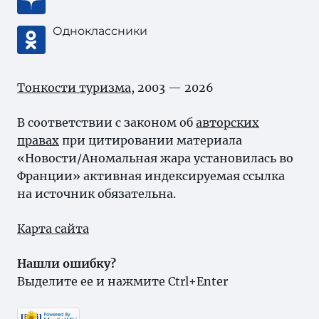
Одноклассники
Тонкости туризма
, 2003 — 2026
В соответствии с законом об
авторских
правах
при цитировании материала
«Новости/Аномальная жара установилась во
Франции» активная индексируемая ссылка
на источник обязательна.
Карта сайта
Нашли ошибку?
Выделите ее и нажмите Ctrl+Enter