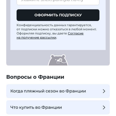
ОФОРМИТЬ ПОДПИСКУ
Конфиденциальность данных гарантируется,
от подписки можно отказаться в любой момент.
Оформляя подписку, вы даете
Согласие
на получение рассылки
.
Вопросы о Франции
Когда пляжный сезон во Франции
Что купить во Франции