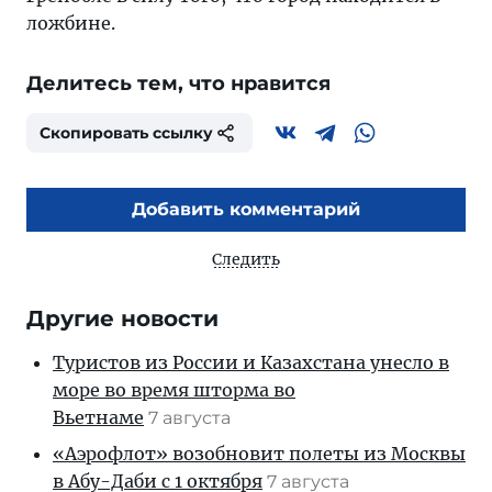
ложбине.
Делитесь тем, что нравится
Скопировать ссылку
Добавить комментарий
Следить
Другие новости
Туристов из России и Казахстана унесло в
море во время шторма во
Вьетнаме
7 августа
«Аэрофлот» возобновит полеты из Москвы
в Абу-Даби с 1 октября
7 августа