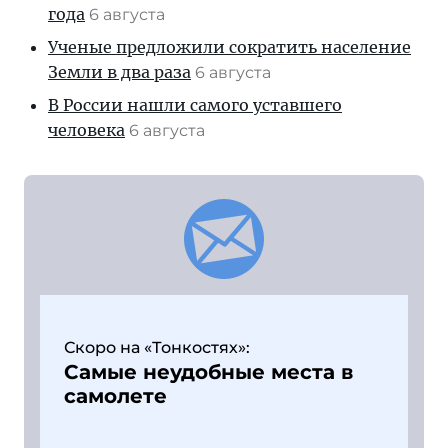
года
6 августа
Ученые предложили сократить население
Земли в два раза
6 августа
В России нашли самого уставшего
человека
6 августа
Скоро на «Тонкостях»:
Самые неудобные места в
самолете