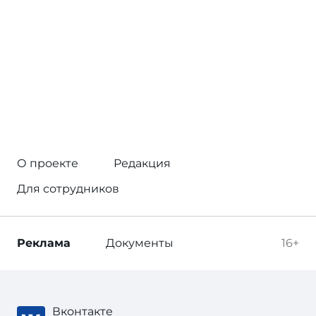
О проекте
Редакция
Для сотрудников
Реклама
Документы
16+
Вконтакте