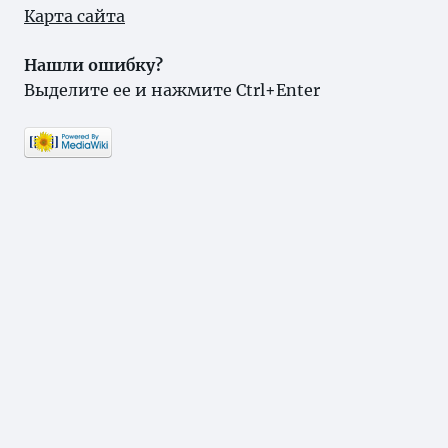
Карта сайта
Нашли ошибку?
Выделите ее и нажмите Ctrl+Enter