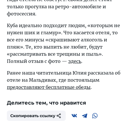
только прогулка на ретро-автомобиле и
фотосессия.
Куба идеально подходит людям, «которым не
нужен шик и гламур». Что касается отеля, то
все его минусы «скрашивают алкоголь и
пляж». Те, кто выпить не любит, будут
«рассматривать все трещины и пыль».
Полный отзыв с фото —
здесь
.
Ранее наша читательница Юлия рассказала об
отеле на Мальдивах, где постояльцам
предоставляют бесплатные обеды
.
Делитесь тем, что нравится
Скопировать ссылку