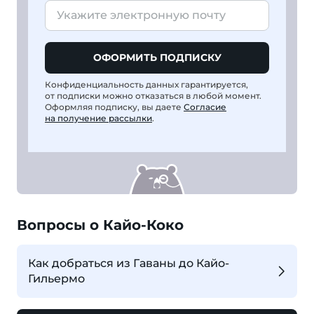
ОФОРМИТЬ ПОДПИСКУ
Конфиденциальность данных гарантируется,
от подписки можно отказаться в любой момент.
Оформляя подписку, вы даете
Согласие
на получение рассылки
.
Вопросы о Кайо-Коко
Как добраться из Гаваны до Кайо-
Гильермо