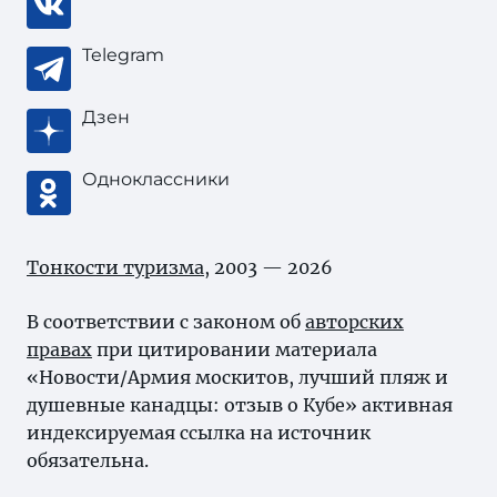
Telegram
Дзен
Одноклассники
Тонкости туризма
, 2003 — 2026
В соответствии с законом об
авторских
правах
при цитировании материала
«Новости/Армия москитов, лучший пляж и
душевные канадцы: отзыв о Кубе» активная
индексируемая ссылка на источник
обязательна.