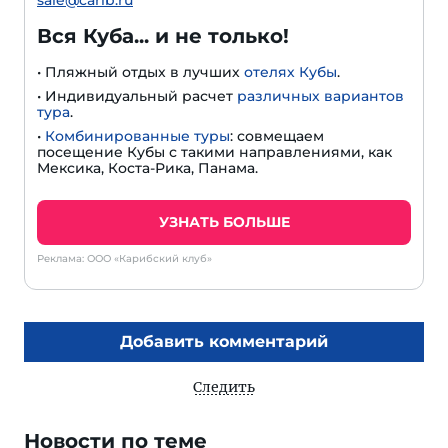
Вся Куба... и не только!
• Пляжный отдых в лучших
отелях Кубы
.
• Индивидуальный расчет
различных вариантов
тура
.
•
Комбинированные туры
: совмещаем
посещение Кубы с такими направлениями, как
Мексика, Коста-Рика, Панама.
УЗНАТЬ БОЛЬШЕ
Реклама: ООО «Карибский клуб»
Добавить комментарий
Следить
Новости по теме