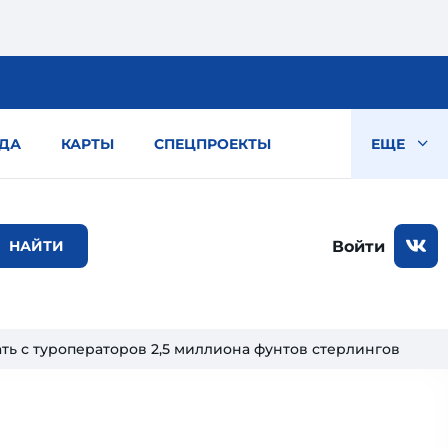
ДА
КАРТЫ
СПЕЦПРОЕКТЫ
ЕЩЕ
Войти
ть с туроператоров 2,5 миллиона фунтов стерлингов