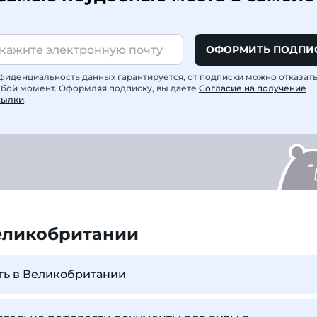
ОФОРМИТЬ ПОДПИ
фиденциальность данных гарантируется, от подписки можно отказат
юбой момент. Оформляя подписку, вы даете
Согласие на получение
сылки
.
еликобритании
ть в Великобритании