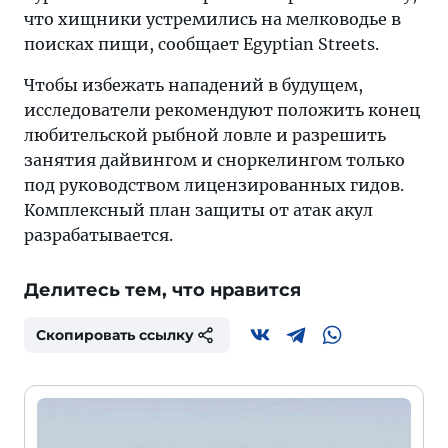
что хищники устремились на мелководье в
поисках пищи, сообщает Egyptian Streets.
Чтобы избежать нападений в будущем,
исследователи рекомендуют положить конец
любительской рыбной ловле и разрешить
занятия дайвингом и сноркелингом только
под руководством лицензированных гидов.
Комплексный план защиты от атак акул
разрабатывается.
Делитесь тем, что нравится
Скопировать ссылку