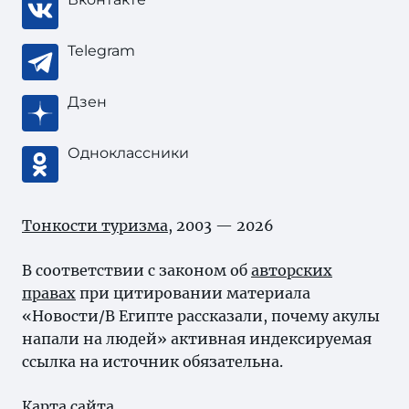
Telegram
Дзен
Одноклассники
Тонкости туризма
, 2003 — 2026
В соответствии с законом об
авторских
правах
при цитировании материала
«Новости/В Египте рассказали, почему акулы
напали на людей» активная индексируемая
ссылка на источник обязательна.
Карта сайта