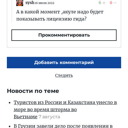
sysh
6
0
16 июля 2022
А в какой момент ,акуле надо будет
показывать лицензию гида?
Прокомментировать
Добавить комментарий
Следить
Новости по теме
Туристов из России и Казахстана унесло в
море во время шторма во
Вьетнаме
7 августа
В Грузии завели дело после появления в