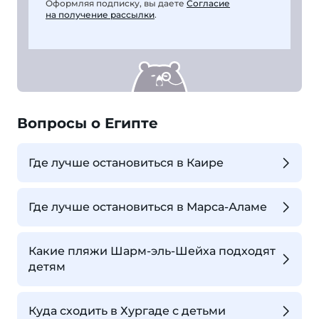
Оформляя подписку, вы даете
Согласие
на получение рассылки
.
Вопросы о Египте
Где лучше остановиться в Каире
Где лучше остановиться в Марса-Аламе
Какие пляжи Шарм-эль-Шейха подходят
детям
Куда сходить в Хургаде с детьми