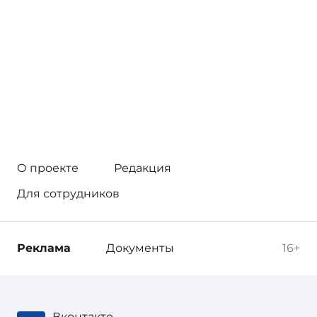
О проекте
Редакция
Для сотрудников
Реклама
Документы
16+
Вконтакте