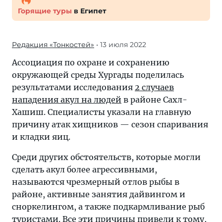
Горящие туры
в Египет
Редакция «Тонкостей»
• 13 июля 2022
Ассоциация по охране и сохранению
окружающей среды Хургады поделилась
результатами исследования
2 случаев
нападения акул на людей
в районе Сахл-
Хашиш. Специалисты указали на главную
причину атак хищников — сезон спаривания
и кладки яиц.
Среди других обстоятельств, которые могли
сделать акул более агрессивными,
называются чрезмерный отлов рыбы в
районе, активные занятия дайвингом и
сноркелингом, а также подкармливание рыб
туристами. Все эти причины привели к тому,