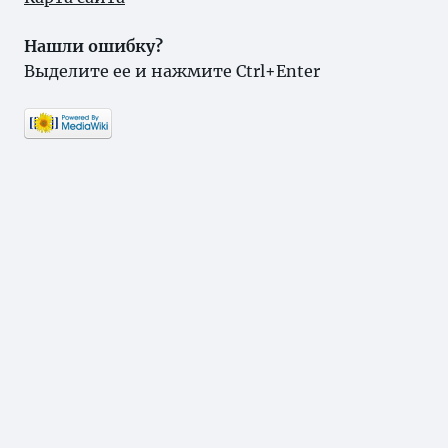
Нашли ошибку?
Выделите ее и нажмите Ctrl+Enter