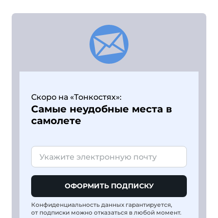
Скоро на «Тонкостях»:
Самые неудобные места в
самолете
ОФОРМИТЬ ПОДПИСКУ
Конфиденциальность данных гарантируется,
от подписки можно отказаться в любой момент.