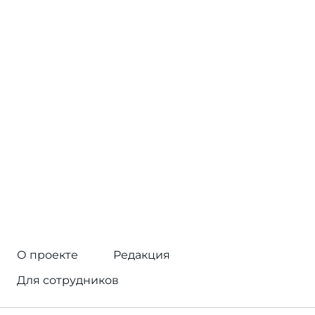
О проекте
Редакция
Для сотрудников