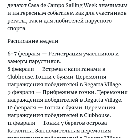
делают Casa de Campo Sailing Week значимым
и интересным событием как для участников
регаты, так и для любителей парусного
спорта.
Расписание недели
6-7 февраля — Регистрация участников и
замеры парусников.
8 февраля — Встреча с капитанами в
Clubhouse. Гонки с буями. Церемония
награждения победителей в Regatta Village.
9 февраля — Прибрежные гонки. Церемония
награждения победителей в Regatta Village.
10 февраля — Гонки с буями. Церемония
награждения победителей в Clubhouse.
11 февраля — Гонки у берегов острова
Каталина. Заключительная церемония