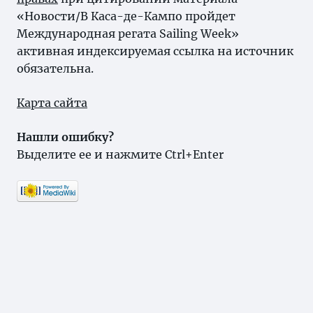
«Новости/В Каса-де-Кампо пройдет
Международная регата Sailing Week»
активная индексируемая ссылка на источник
обязательна.
Карта сайта
Нашли ошибку?
Выделите ее и нажмите Ctrl+Enter