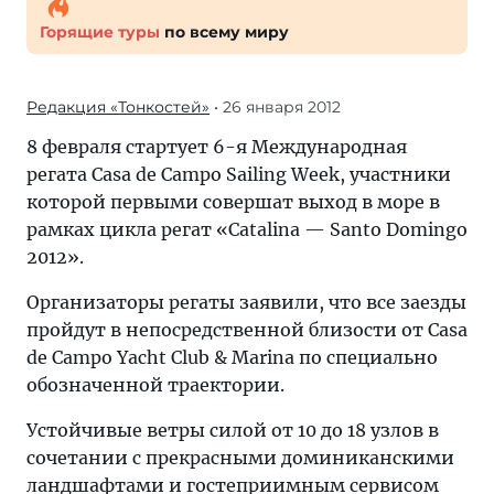
Горящие туры
по всему миру
Редакция «Тонкостей»
• 26 января 2012
8 февраля стартует 6-я Международная
регата Casa de Campo Sailing Week, участники
которой первыми совершат выход в море в
рамках цикла регат «Catalina — Santo Domingo
2012».
Организаторы регаты заявили, что все заезды
пройдут в непосредственной близости от Casa
de Campo Yacht Club & Marina по специально
обозначенной траектории.
Устойчивые ветры силой от 10 до 18 узлов в
сочетании с прекрасными доминиканскими
ландшафтами и гостеприимным сервисом