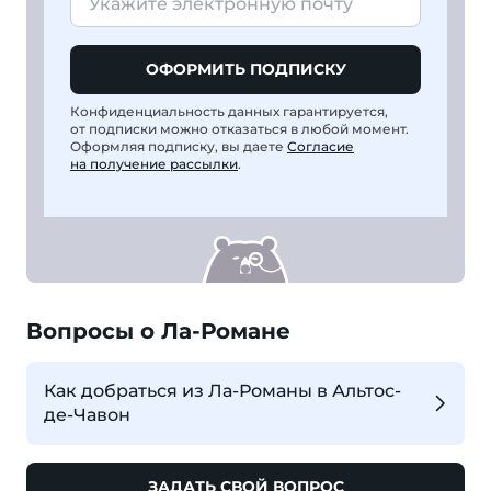
ОФОРМИТЬ ПОДПИСКУ
Конфиденциальность данных гарантируется,
от подписки можно отказаться в любой момент.
Оформляя подписку, вы даете
Согласие
на получение рассылки
.
Вопросы о Ла-Романе
Как добраться из Ла-Романы в Альтос-
де-Чавон
ЗАДАТЬ СВОЙ ВОПРОС