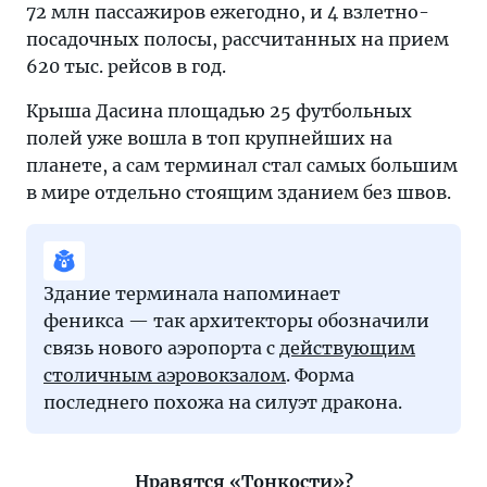
72 млн пассажиров ежегодно, и 4 взлетно-
посадочных полосы, рассчитанных на прием
620 тыс. рейсов в год.
Крыша Дасина площадью 25 футбольных
полей уже вошла в топ крупнейших на
планете, а сам терминал стал самых большим
в мире отдельно стоящим зданием без швов.
Здание терминала напоминает
феникса — так архитекторы обозначили
связь нового аэропорта с
действующим
столичным аэровокзалом
. Форма
последнего похожа на силуэт дракона.
Нравятся «Тонкости»?