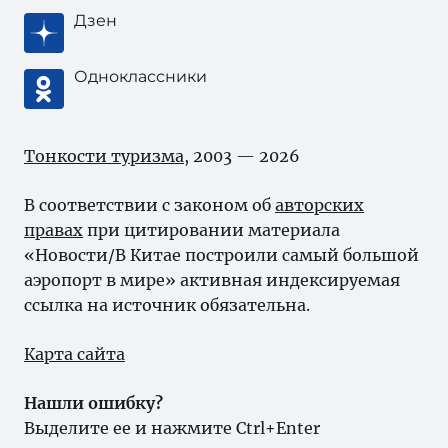
Дзен
Одноклассники
Тонкости туризма
, 2003 — 2026
В соответствии с законом об
авторских
правах
при цитировании материала
«Новости/В Китае построили самый большой
аэропорт в мире» активная индексируемая
ссылка на источник обязательна.
Карта сайта
Нашли ошибку?
Выделите ее и нажмите Ctrl+Enter