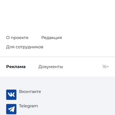
О проекте
Редакция
Для сотрудников
Реклама
Документы
16+
Вконтакте
Telegram