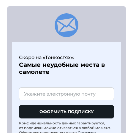
Скоро на «Тонкостях»:
Самые неудобные места в
самолете
ОФОРМИТЬ ПОДПИСКУ
Конфиденциальность данных гарантируется,
от подписки можно отказаться в любой момент.
Оформляя подписку, вы даете
Согласие