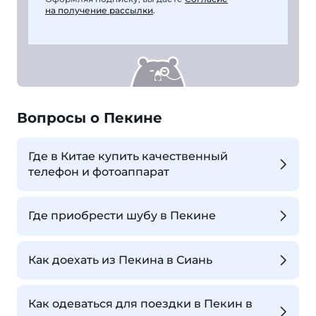
на получение рассылки
.
Вопросы о Пекине
Где в Китае купить качественный
телефон и фотоаппарат
Где приобрести шубу в Пекине
Как доехать из Пекина в Сиань
Как одеваться для поездки в Пекин в