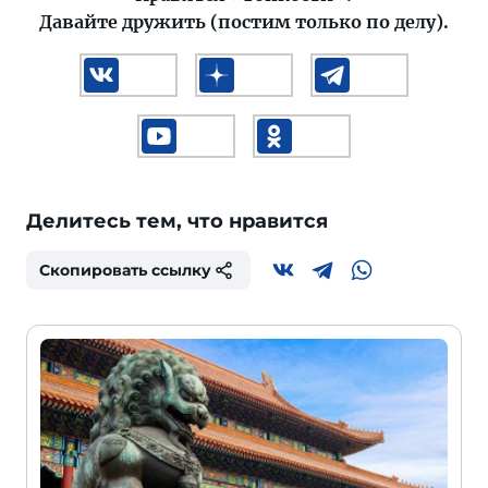
Давайте дружить (постим только по делу).
Делитесь тем, что нравится
Скопировать ссылку