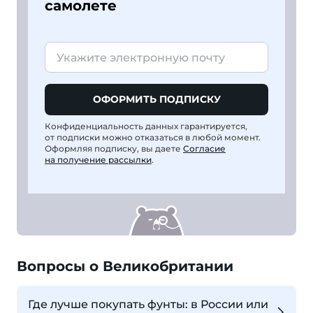
самолете
ОФОРМИТЬ ПОДПИСКУ
Конфиденциальность данных гарантируется,
от подписки можно отказаться в любой момент.
Оформляя подписку, вы даете
Согласие
на получение рассылки
.
Вопросы о Великобритании
Где лучше покупать фунты: в России или