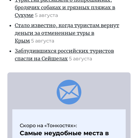
бродячих собаках и грязных пляжах в
Сухуме
5 августа
Стало известно, когда туристам вернут
деньги за отмененные туры в
Крым
5 августа
Заблудившихся российских туристов
спасли на Сейшелах
5 августа
Скоро на «Тонкостях»:
Самые неудобные места в