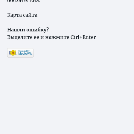
обязательна.
Карта сайта
Нашли ошибку?
Выделите ее и нажмите Ctrl+Enter