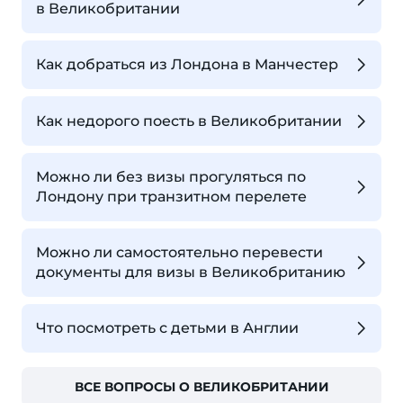
в Великобритании
Как добраться из Лондона в Манчестер
Как недорого поесть в Великобритании
Можно ли без визы прогуляться по
Лондону при транзитном перелете
Можно ли самостоятельно перевести
документы для визы в Великобританию
Что посмотреть с детьми в Англии
ВСЕ ВОПРОСЫ О ВЕЛИКОБРИТАНИИ