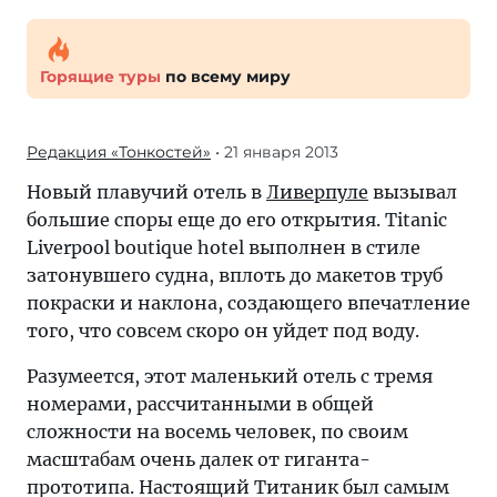
Горящие туры
по всему миру
Редакция «Тонкостей»
• 21 января 2013
Новый плавучий отель в
Ливерпуле
вызывал
большие споры еще до его открытия. Titanic
Liverpool boutique hotel выполнен в стиле
затонувшего судна, вплоть до макетов труб
покраски и наклона, создающего впечатление
того, что совсем скоро он уйдет под воду.
Разумеется, этот маленький отель с тремя
номерами, рассчитанными в общей
сложности на восемь человек, по своим
масштабам очень далек от гиганта-
прототипа. Настоящий Титаник был самым