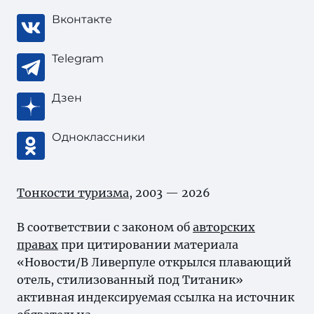
Вконтакте
Telegram
Дзен
Одноклассники
Тонкости туризма
, 2003 — 2026
В соответствии с законом об
авторских
правах
при цитировании материала
«Новости/В Ливерпуле открылся плавающий
отель, стилизованный под Титаник»
активная индексируемая ссылка на источник