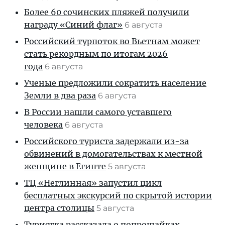
Более 60 сочинских пляжей получили
награду «Синий флаг»
6 августа
Российский турпоток во Вьетнам может
стать рекордным по итогам 2026
года
6 августа
Ученые предложили сократить население
Земли в два раза
6 августа
В России нашли самого уставшего
человека
6 августа
Российского туриста задержали из-за
обвинений в домогательствах к местной
женщине в Египте
5 августа
ТЦ «Неглинная» запустил цикл
бесплатных экскурсий по скрытой истории
центра столицы
5 августа
Туристка рассказала о попрошайках,