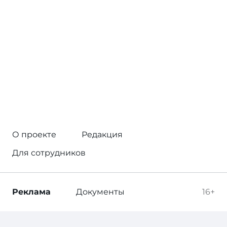
О проекте
Редакция
Для сотрудников
Реклама
Документы
16+