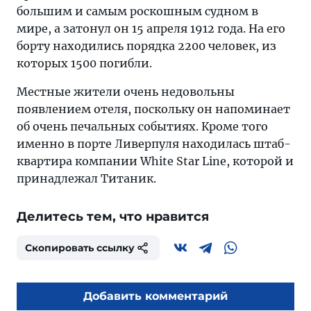
большим и самым роскошным судном в
мире, а затонул он 15 апреля 1912 года. На его
борту находились порядка 2200 человек, из
которых 1500 погибли.
Местные жители очень недовольны
появлением отеля, поскольку он напоминает
об очень печальных событиях. Кроме того
именно в порте Ливерпуля находилась штаб-
квартира компании White Star Line, которой и
принадлежал Титаник.
Делитесь тем, что нравится
Скопировать ссылку
Добавить комментарий