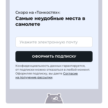
Скоро на «Тонкостях»:
Самые неудобные места в
самолете
ОФОРМИТЬ ПОДПИСКУ
Конфиденциальность данных гарантируется,
от подписки можно отказаться в любой момент.
Оформляя подписку, вы даете
Согласие
на получение рассылки
.