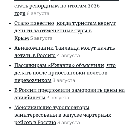
стать рекордным по итогам 2026
года
6 августа
Стало известно, когда туристам вернут
деньги за отмененные туры в
Крым
5 августа
Авиакомпании Таиланда могут начать
летать в Россию
4 августа
Пассажирам «Ижавиа» объяснили, что
делать после приостановки полетов
перевозчиком
3 августа
В России предложили заморозить цены на
авиабилеты
3 августа
Мексиканские туроператоры
заинтересованы в запуске чартерных
рейсов в Россию
3 августа