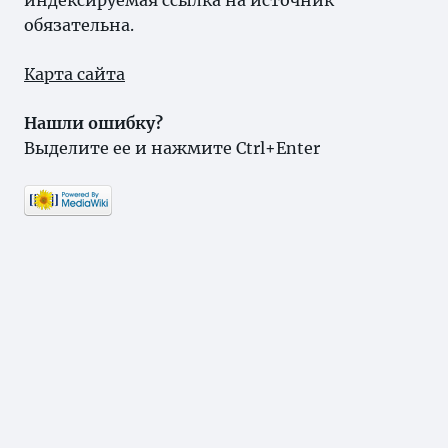
индексируемая ссылка на источник
обязательна.
Карта сайта
Нашли ошибку?
Выделите ее и нажмите Ctrl+Enter