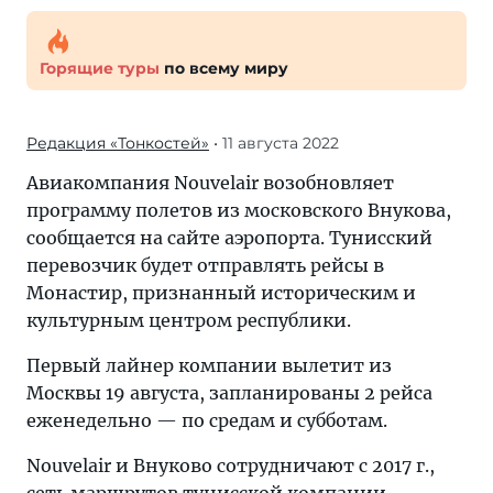
Горящие туры
по всему миру
Редакция «Тонкостей»
• 11 августа 2022
Авиакомпания Nouvelair возобновляет
программу полетов из московского Внукова,
сообщается на сайте аэропорта. Тунисский
перевозчик будет отправлять рейсы в
Монастир, признанный историческим и
культурным центром республики.
Первый лайнер компании вылетит из
Москвы 19 августа, запланированы 2 рейса
еженедельно — по средам и субботам.
Nouvelair и Внуково сотрудничают с 2017 г.,