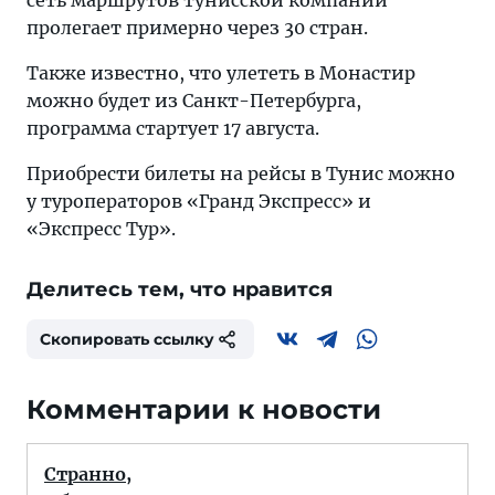
сеть маршрутов тунисской компании
пролегает примерно через 30 стран.
Также известно, что улететь в Монастир
можно будет из Санкт-Петербурга,
программа стартует 17 августа.
Приобрести билеты на рейсы в Тунис можно
у туроператоров «Гранд Экспресс» и
«Экспресс Тур».
Делитесь тем, что нравится
Скопировать ссылку
Комментарии к новости
Странно,