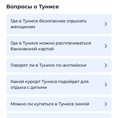
Вопросы о Тунисе
Где в Тунисе безопаснее отдыхать
женщинам
Где в Тунисе можно расплачиваться
банковской картой
Говорят ли в Тунисе по-английски
Какой курорт Туниса подойдет для
отдыха с детьми
Можно ли купаться в Тунисе зимой