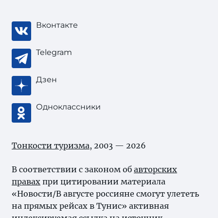
Вконтакте
Telegram
Дзен
Одноклассники
Тонкости туризма
, 2003 — 2026
В соответствии с законом об
авторских
правах
при цитировании материала
«Новости/В августе россияне смогут улететь
на прямых рейсах в Тунис» активная