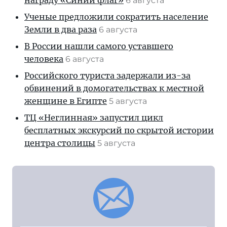
награду «Синий флаг»
6 августа
Ученые предложили сократить население
Земли в два раза
6 августа
В России нашли самого уставшего
человека
6 августа
Российского туриста задержали из-за
обвинений в домогательствах к местной
женщине в Египте
5 августа
ТЦ «Неглинная» запустил цикл
бесплатных экскурсий по скрытой истории
центра столицы
5 августа