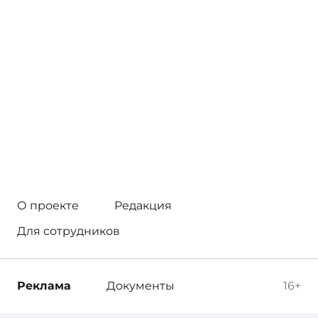
О проекте
Редакция
Для сотрудников
Реклама
Документы
16+