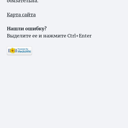
обязательна.
Карта сайта
Нашли ошибку?
Выделите ее и нажмите Ctrl+Enter