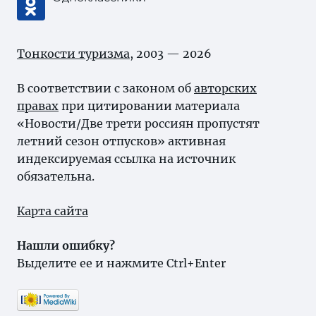
Тонкости туризма
, 2003 — 2026
В соответствии с законом об
авторских
правах
при цитировании материала
«Новости/Две трети россиян пропустят
летний сезон отпусков» активная
индексируемая ссылка на источник
обязательна.
Карта сайта
Нашли ошибку?
Выделите ее и нажмите Ctrl+Enter