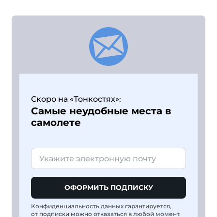
Скоро на «Тонкостях»:
Самые неудобные места в
самолете
ОФОРМИТЬ ПОДПИСКУ
Конфиденциальность данных гарантируется,
от подписки можно отказаться в любой момент.