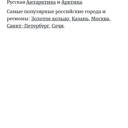
Русская
Антарктика
и
Арктика
.
Самые популярные российские города и
регионы:
Золотое кольцо
,
Казань
,
Москва
,
Санкт-Петербург
,
Сочи
.