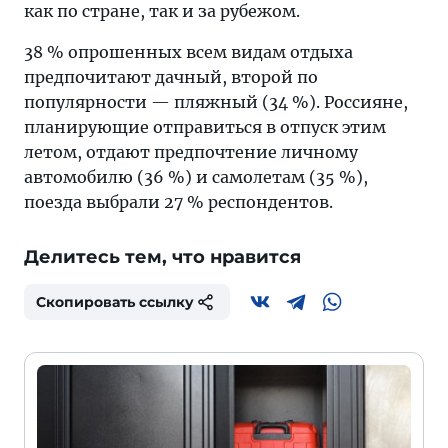
как по стране, так и за рубежом.
38 % опрошенных всем видам отдыха
предпочитают дачный, второй по
популярности — пляжный (34 %). Россияне,
планирующие отправиться в отпуск этим
летом, отдают предпочтение личному
автомобилю (36 %) и самолетам (35 %),
поезда выбрали 27 % респондентов.
Делитесь тем, что нравится
Скопировать ссылку