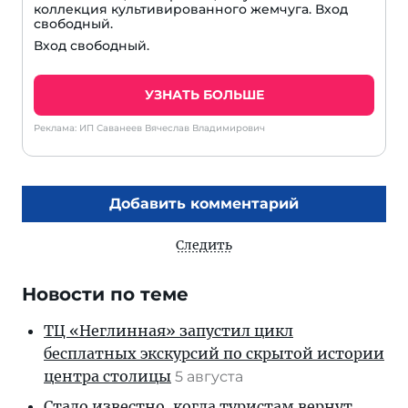
коллекция культивированного жемчуга. Вход
свободный.
Вход свободный.
УЗНАТЬ БОЛЬШЕ
Реклама: ИП Саванеев Вячеслав Владимирович
Добавить комментарий
Следить
Новости по теме
ТЦ «Неглинная» запустил цикл
бесплатных экскурсий по скрытой истории
центра столицы
5 августа
Стало известно, когда туристам вернут