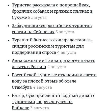
Туристка рассказала о попрошайках,
бродячих собаках и грязных пляжах в
Сухуме
5 августа
Заблудившихся российских туристов
спасли на Сейшелах
5 августа
Турецкий бизнес готов предоставить
скидки российским туристам для
поддержания спроса
4 августа
Авиакомпании Таиланда могут начать
летать в Россию
4 августа
Российской туристке отключили свет и
воду за плохой отзыв об отеле
Стамбула
4 августа
Катер, буксировавший водный диван с
туристами, перевернулся на
Байкале
3 августа