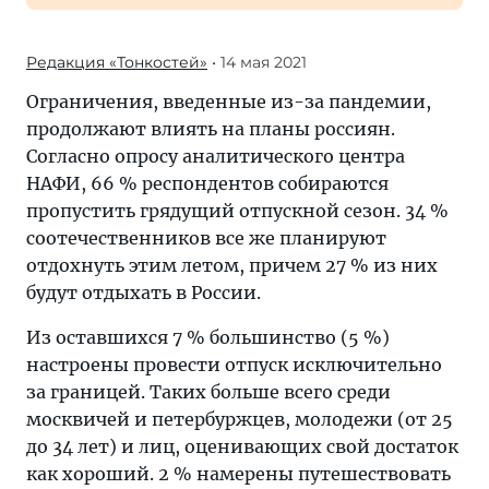
Редакция «Тонкостей»
• 14 мая 2021
Ограничения, введенные из-за пандемии,
продолжают влиять на планы россиян.
Согласно опросу аналитического центра
НАФИ, 66 % респондентов собираются
пропустить грядущий отпускной сезон. 34 %
соотечественников все же планируют
отдохнуть этим летом, причем 27 % из них
будут отдыхать в России.
Из оставшихся 7 % большинство (5 %)
настроены провести отпуск исключительно
за границей. Таких больше всего среди
москвичей и петербуржцев, молодежи (от 25
до 34 лет) и лиц, оценивающих свой достаток
как хороший. 2 % намерены путешествовать