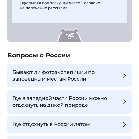
Оформляя подписку, вы даете
Согласие
на получение рассылки
.
Вопросы о России
Бывают ли фотоэкспедиции по
заповедным местам России
Где в западной части России можно
отдохнуть на дикой природе
Где отдохнуть в России летом