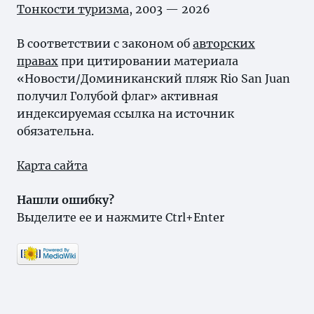
Тонкости туризма
, 2003 — 2026
В соответствии с законом об
авторских
правах
при цитировании материала
«Новости/Доминиканский пляж Rio San Juan
получил Голубой флаг» активная
индексируемая ссылка на источник
обязательна.
Карта сайта
Нашли ошибку?
Выделите ее и нажмите Ctrl+Enter