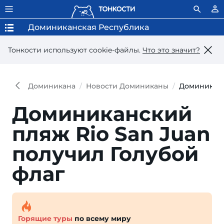
Доминиканская Республика
Тонкости используют сookie-файлы.
Что это значит?
Доминикана
Новости Доминиканы
Доминиканс
Доминиканский
пляж Rio San Juan
получил Голубой
флаг
Горящие туры
по всему миру