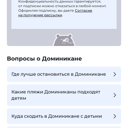
Конфиденциальность данных гарантируется,
от подписки можно отказаться в любой момент.
Оформляя подписку, вы даете
Согласие
на получение рассылки
.
Вопросы о Доминикане
Где лучше остановиться в Доминикане
Какие пляжи Доминиканы подходят
детям
Куда сходить в Доминикане с детьми