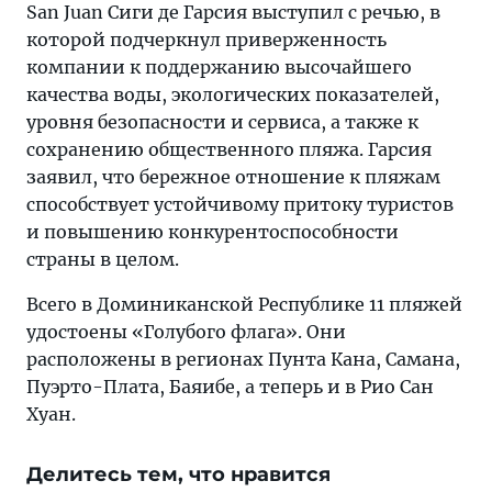
San Juan Сиги де Гарсия выступил с речью, в
которой подчеркнул приверженность
компании к поддержанию высочайшего
качества воды, экологических показателей,
уровня безопасности и сервиса, а также к
сохранению общественного пляжа. Гарсия
заявил, что бережное отношение к пляжам
способствует устойчивому притоку туристов
и повышению конкурентоспособности
страны в целом.
Всего в Доминиканской Республике 11 пляжей
удостоены «Голубого флага». Они
расположены в регионах Пунта Кана, Самана,
Пуэрто-Плата, Баяибе, а теперь и в Рио Сан
Хуан.
Делитесь тем, что нравится