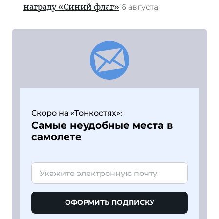
награду «Синий флаг»
6 августа
Скоро на «Тонкостях»:
Самые неудобные места в
самолете
ОФОРМИТЬ ПОДПИСКУ