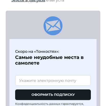
Земли в два раза
6 августа
Скоро на «Тонкостях»:
Самые неудобные места в
самолете
ОФОРМИТЬ ПОДПИСКУ
Конфиденциальность данных гарантируется,