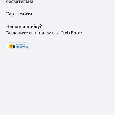
обязательна.
Карта сайта
Нашли ошибку?
Выделите ее и нажмите Ctrl+Enter