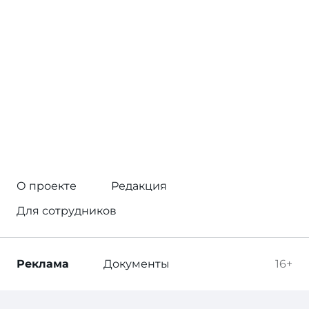
О проекте
Редакция
Для сотрудников
Реклама
Документы
16+