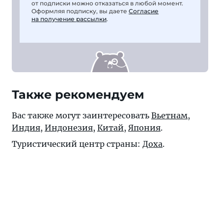
от подписки можно отказаться в любой момент.
Оформляя подписку, вы даете
Согласие
на получение рассылки
.
Также рекомендуем
Вас также могут заинтересовать
Вьетнам
,
Индия
,
Индонезия
,
Китай
,
Япония
.
Туристический центр страны:
Доха
.