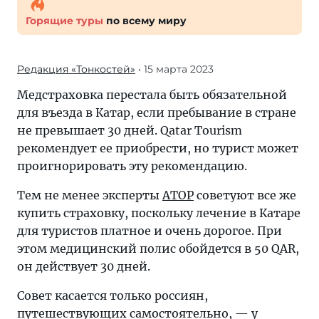
Горящие туры
по всему миру
Редакция «Тонкостей»
• 15 марта 2023
Медстраховка перестала быть обязательной
для въезда в Катар, если пребывание в стране
не превышает 30 дней. Qatar Tourism
рекомендует ее приобрести, но турист может
проигнорировать эту рекомендацию.
Тем не менее эксперты
АТОР
советуют все же
купить страховку, поскольку лечение в Катаре
для туристов платное и очень дорогое. При
этом медицинский полис обойдется в 50 QAR,
он действует 30 дней.
Совет касается только россиян,
путешествующих самостоятельно, — у