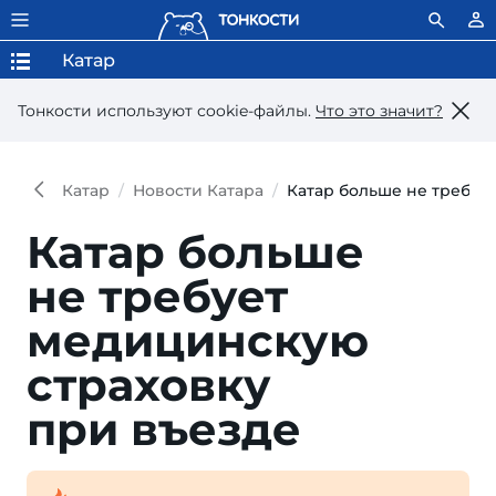
Катар
Тонкости используют сookie-файлы.
Что это значит?
Катар
Новости Катара
Катар больше не требуе
Катар больше
не требует
медицинскую
страховку
при въезде