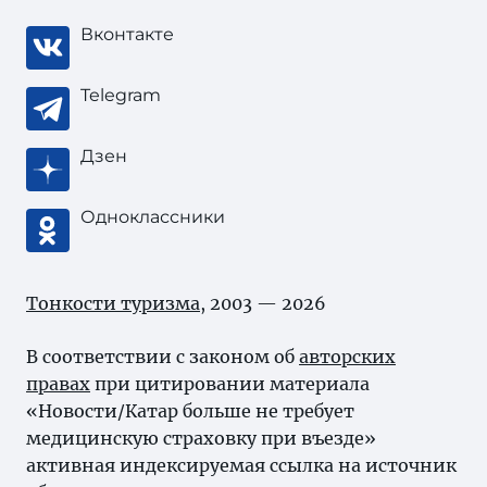
Вконтакте
Telegram
Дзен
Одноклассники
Тонкости туризма
, 2003 — 2026
В соответствии с законом об
авторских
правах
при цитировании материала
«Новости/Катар больше не требует
медицинскую страховку при въезде»
активная индексируемая ссылка на источник