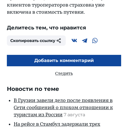
клиентов туроператоров страховка уже
включена в стоимость путевки.
Делитесь тем, что нравится
Скопировать ссылку
Добавить комментарий
Следить
Новости по теме
В Грузии завели дело после появления в
Сети сообщений о плохом отношении к
туристам из России
7 августа
На рейсе в Стамбул задержали трех