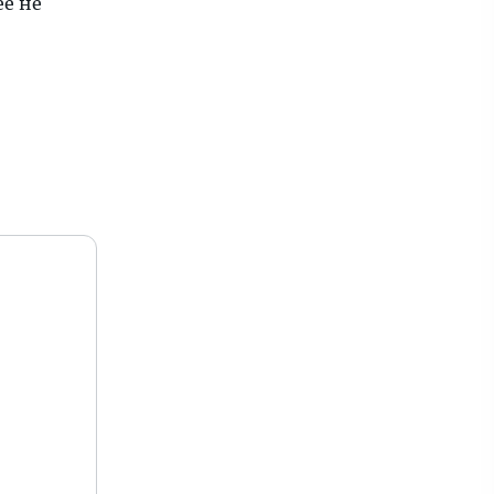
ее не