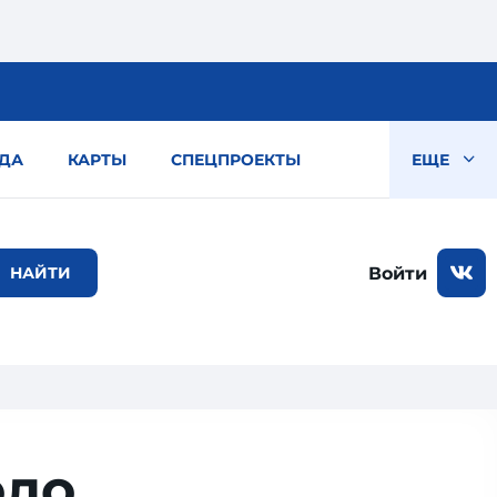
ДА
КАРТЫ
СПЕЦПРОЕКТЫ
ЕЩЕ
Войти
­ло