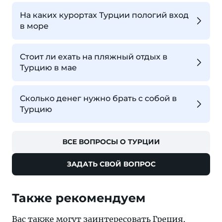
На каких курортах Турции пологий вход
в море
Стоит ли ехать на пляжный отдых в
Турцию в мае
Сколько денег нужно брать с собой в
Турцию
ВСЕ ВОПРОСЫ О ТУРЦИИ
ЗАДАТЬ СВОЙ ВОПРОС
Также рекомендуем
Вас также могут заинтересовать
Греция
,