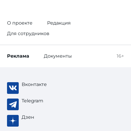
О проекте
Редакция
Для сотрудников
Реклама
Документы
16+
Вконтакте
Telegram
Дзен