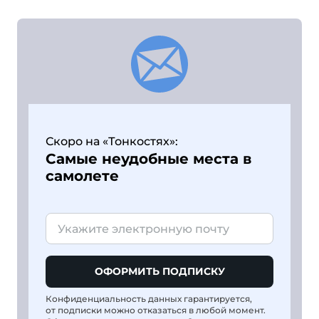
Скоро на «Тонкостях»:
Самые неудобные места в
самолете
ОФОРМИТЬ ПОДПИСКУ
Конфиденциальность данных гарантируется,
от подписки можно отказаться в любой момент.