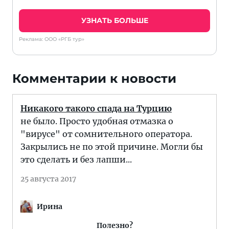
УЗНАТЬ БОЛЬШЕ
Реклама: ООО «РГБ тур»
Комментарии к новости
Никакого такого спада на Турцию
не было. Просто удобная отмазка о
"вирусе" от сомнительного оператора.
Закрылись не по этой причине. Могли бы
это сделать и без лапши...
25 августа 2017
Ирина
Полезно?