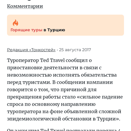
Комментарии
Горящие туры
в Турцию
Редакция «Тонкостей»
• 25 августа 2017
Туроператор Ted Travel сообщил о
приостановке деятельности в связи с
невозможностью исполнять обязательства
перед туристами. В сообщении компании
говорится о том, что причиной для
прекращения работы стало «сильное падение
спроса по основному направлению
туроператора на фоне объявленной сложной
эпидемиологической обстановки в Турции».
От закрытия Ted Travel пострадали порядка 4