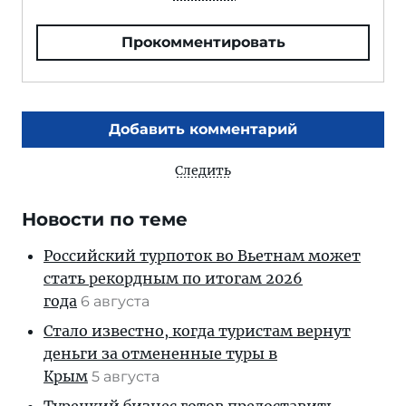
Прокомментировать
Добавить комментарий
Следить
Новости по теме
Российский турпоток во Вьетнам может
стать рекордным по итогам 2026
года
6 августа
Стало известно, когда туристам вернут
деньги за отмененные туры в
Крым
5 августа