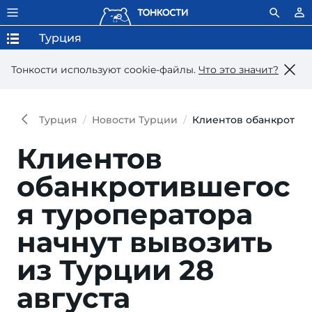
Турция
Тонкости используют сookie-файлы.
Что это значит?
Турция
Новости Турции
Клиентов обанкротивш
Клиентов
обанкротившегос
я туроператора
начнут вывозить
из Турции 28
августа