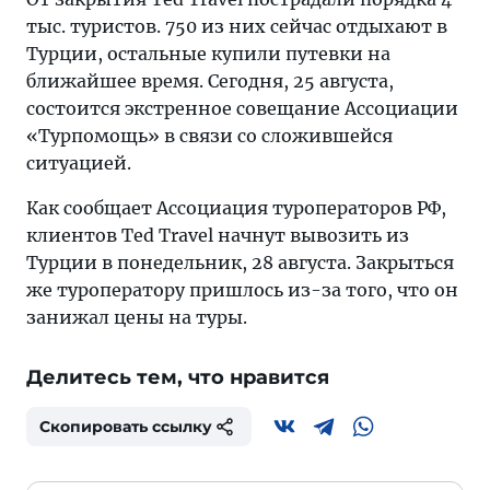
тыс. туристов. 750 из них сейчас отдыхают в
Турции, остальные купили путевки на
ближайшее время. Сегодня, 25 августа,
состоится экстренное совещание Ассоциации
«Турпомощь» в связи со сложившейся
ситуацией.
Как сообщает Ассоциация туроператоров РФ,
клиентов Ted Travel начнут вывозить из
Турции в понедельник, 28 августа. Закрыться
же туроператору пришлось из-за того, что он
занижал цены на туры.
Делитесь тем, что нравится
Скопировать ссылку