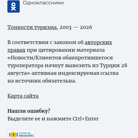
Одноклассники
Тонкости туризма
, 2003 — 2026
В соответствии с законом об
авторских
правах
при цитировании материала
«Новости/Клиентов обанкротившегося
туроператора начнут вывозить из Турции 28
августа» активная индексируемая ссылка
на источник обязательна.
Карта сайта
Нашли ошибку?
Выделите ее и нажмите Ctrl+Enter