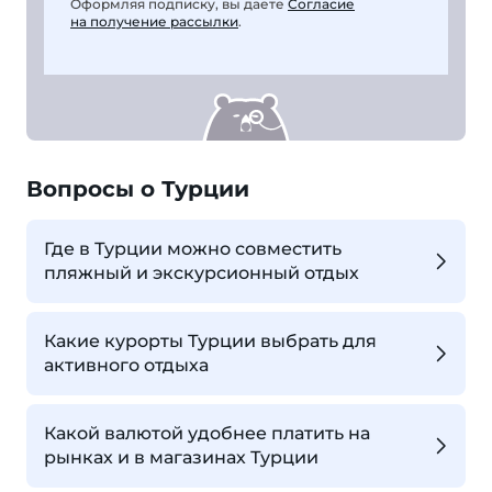
Оформляя подписку, вы даете
Согласие
на получение рассылки
.
Вопросы о Турции
Где в Турции можно совместить
пляжный и экскурсионный отдых
Какие курорты Турции выбрать для
активного отдыха
Какой валютой удобнее платить на
рынках и в магазинах Турции