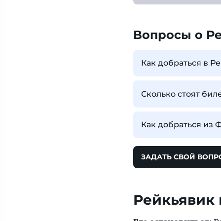
Вопросы о Р
Как добраться в Р
Сколько стоят бил
Как добраться из
ЗАДАТЬ СВОЙ ВОПР
Рейкьявик 