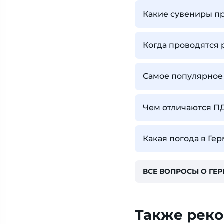
Какие сувениры п
Когда проводятся
Самое популярное
Чем отличаются П
Какая погода в Ге
ВСЕ ВОПРОСЫ О ГЕ
Также рек