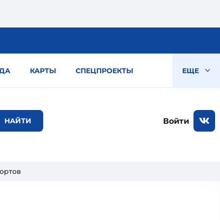
ДА
КАРТЫ
СПЕЦПРОЕКТЫ
ЕЩЕ
Войти
портов