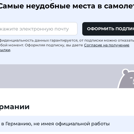
Самые неудобные места в самоле
ОФОРМИТЬ ПОДПИ
фиденциальность данных гарантируется, от подписки можно отказат
юбой момент. Оформляя подписку, вы даете
Согласие на получение
сылки
.
ермании
 в Германию, не имея официальной работы