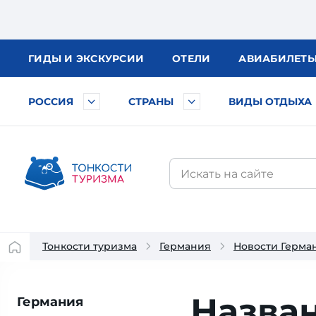
ГИДЫ
И ЭКСКУРСИИ
ОТЕЛИ
АВИА
БИЛЕТ
РОССИЯ
СТРАНЫ
ВИДЫ ОТДЫХА
Тонкости туризма
Германия
Новости Герма
Назва
Германия