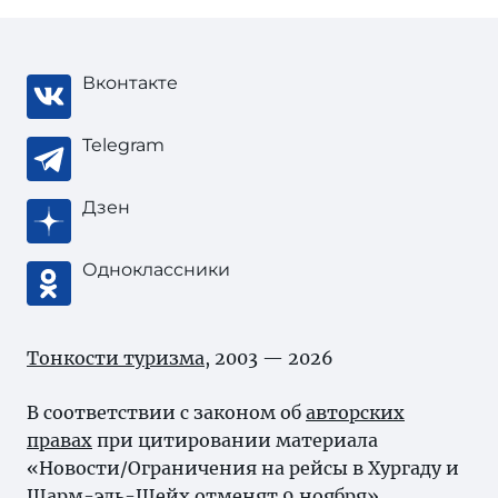
Вконтакте
Telegram
Дзен
Одноклассники
Тонкости туризма
, 2003 — 2026
В соответствии с законом об
авторских
правах
при цитировании материала
«Новости/Ограничения на рейсы в Хургаду и
Шарм-эль-Шейх отменят 9 ноября»