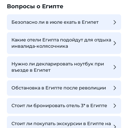
Вопросы о Египте
Безопасно ли в июле ехать в Египет
Какие отели Египта подойдут для отдыха
инвалида-колясочника
Нужно ли декларировать ноутбук при
въезде в Египет
Обстановка в Египте после револиции
Стоит ли бронировать отель 3* в Египте
Стоит ли покупать экскурсии в Египте на