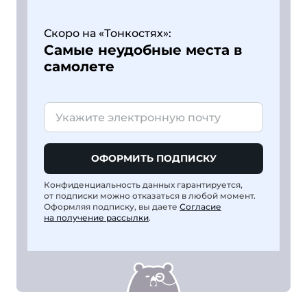
Скоро на «Тонкостях»:
Самые неудобные места в
самолете
ОФОРМИТЬ ПОДПИСКУ
Конфиденциальность данных гарантируется,
от подписки можно отказаться в любой момент.
Оформляя подписку, вы даете
Согласие
на получение рассылки
.