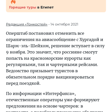
Горящие туры
в Египет
Редакция «Тонкостей»
• 14 октября 2021
Оперштаб постановил отменить все
ограничения на авиасообщение с Хургадой и
Шарм-эль-Шейхом, решение вступает в силу
9 ноября. Это значит, что россияне смогут
попасть на красноморские курорты как
регулярными, так и чартерными рейсами.
Ведомство призывает туристов в
обязательном порядке вакцинироваться
перед поездкой.
По информации «Интерфакса»,
отечественные операторы уже формируют
предложения на основе чартеров: в