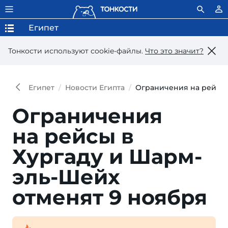
Египет
Тонкости используют сookie-файлы.
Что это значит?
Египет
Новости Египта
Ограничения на рейсы 
Ограничения
на рейсы в
Хургаду и Шарм-
эль-Шейх
отменят 9 ноября