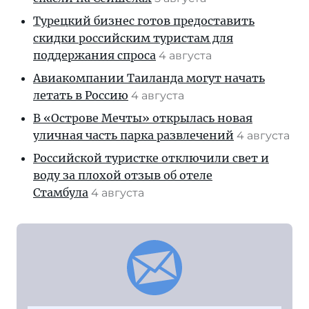
Турецкий бизнес готов предоставить
скидки российским туристам для
поддержания спроса
4 августа
Авиакомпании Таиланда могут начать
летать в Россию
4 августа
В «Острове Мечты» открылась новая
уличная часть парка развлечений
4 августа
Российской туристке отключили свет и
воду за плохой отзыв об отеле
Стамбула
4 августа