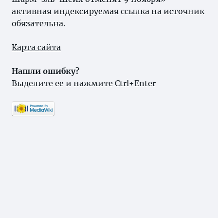
активная индексируемая ссылка на источник
обязательна.
Карта сайта
Нашли ошибку?
Выделите ее и нажмите Ctrl+Enter