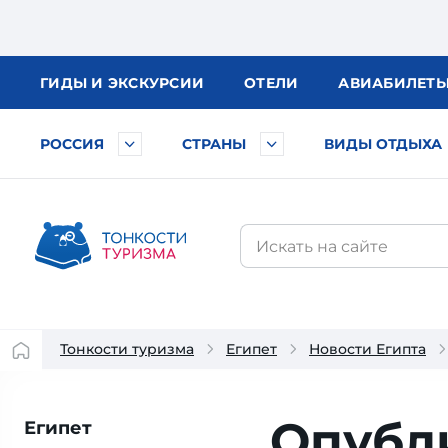
ГИДЫ
И ЭКСКУРСИИ
ОТЕЛИ
АВИА
БИЛЕТ
РОССИЯ
СТРАНЫ
ВИДЫ ОТДЫХА
Тонкости туризма
Египет
Новости Египта
Опубл
Египет