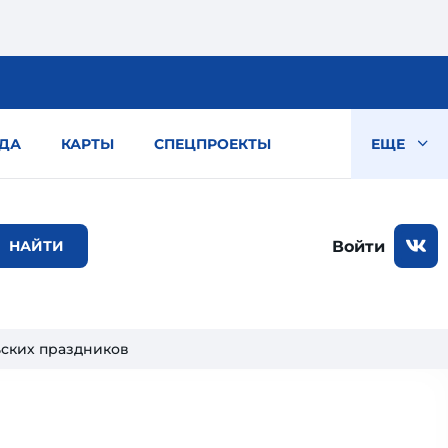
ДА
КАРТЫ
СПЕЦПРОЕКТЫ
ЕЩЕ
Войти
ьских праздников