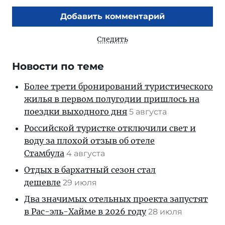
Добавить комментарий
Следить
Новости по теме
Более трети бронирований туристического
жилья в первом полугодии пришлось на
поездки выходного дня
5 августа
Российской туристке отключили свет и
воду за плохой отзыв об отеле
Стамбула
4 августа
Отдых в бархатный сезон стал
дешевле
29 июля
Два значимых отельных проекта запустят
в Рас-эль-Хайме в 2026 году
28 июля