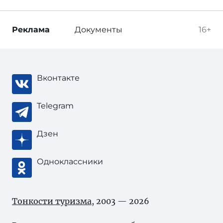
Реклама
Документы
16+
Вконтакте
Telegram
Дзен
Одноклассники
Тонкости туризма
, 2003 — 2026