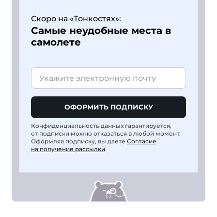
Скоро на «Тонкостях»:
Самые неудобные места в
самолете
ОФОРМИТЬ ПОДПИСКУ
Конфиденциальность данных гарантируется,
от подписки можно отказаться в любой момент.
Оформляя подписку, вы даете
Согласие
на получение рассылки
.