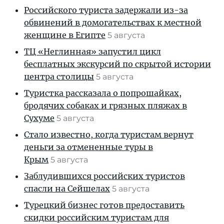
Российского туриста задержали из-за
обвинений в домогательствах к местной
женщине в Египте
5 августа
ТЦ «Неглинная» запустил цикл
бесплатных экскурсий по скрытой истории
центра столицы
5 августа
Туристка рассказала о попрошайках,
бродячих собаках и грязных пляжах в
Сухуме
5 августа
Стало известно, когда туристам вернут
деньги за отмененные туры в
Крым
5 августа
Заблудившихся российских туристов
спасли на Сейшелах
5 августа
Турецкий бизнес готов предоставить
скидки российским туристам для