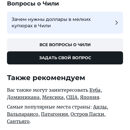
Вопросы о Чили
Зачем нужны доллары в мелких
купюрах в Чили
ВСЕ ВОПРОСЫ О ЧИЛИ
ЗАДАТЬ СВОЙ ВОПРОС
Также рекомендуем
Вас также могут заинтересовать
Куба
,
Доминикана
,
Мексика
,
США
,
Япония
.
Самые популярные места страны:
Анды
,
Вальпараисо
,
Патагония
,
Остров Пасхи
,
Сантьяго
.