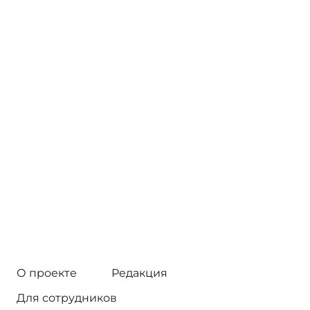
О проекте
Редакция
Для сотрудников