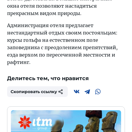
окна отеля позволяют насладиться
прекрасным видом природы.
Администрация отеля предлагает
нестандартный отдых своим постояльцам:
курсы гольфа на естественном поле
заповедника с преодолением препятствий,
езда верхом по пересеченной местности и
рафтинг.
Делитесь тем, что нравится
Скопировать ссылку