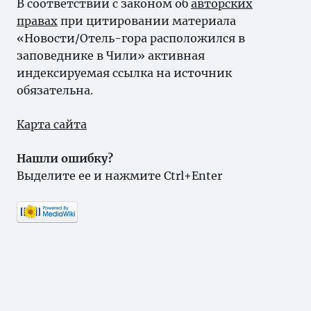
В соответствии с законом об
авторских
правах
при цитировании материала
«Новости/Отель-гора расположился в
заповеднике в Чили» активная
индексируемая ссылка на источник
обязательна.
Карта сайта
Нашли ошибку?
Выделите ее и нажмите Ctrl+Enter