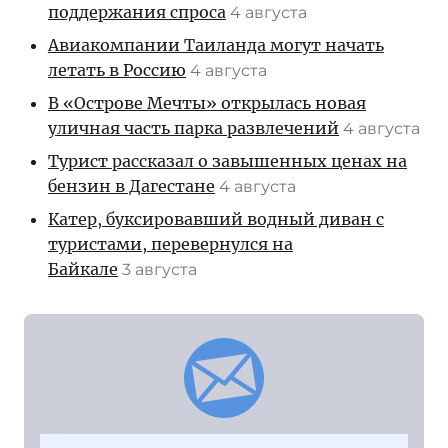
поддержания спроса
4 августа
Авиакомпании Таиланда могут начать
летать в Россию
4 августа
В «Острове Мечты» открылась новая
уличная часть парка развлечений
4 августа
Турист рассказал о завышенных ценах на
бензин в Дагестане
4 августа
Катер, буксировавший водный диван с
туристами, перевернулся на
Байкале
3 августа