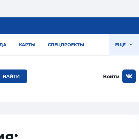
ДА
КАРТЫ
СПЕЦПРОЕКТЫ
ЕЩЕ
Войти
я: