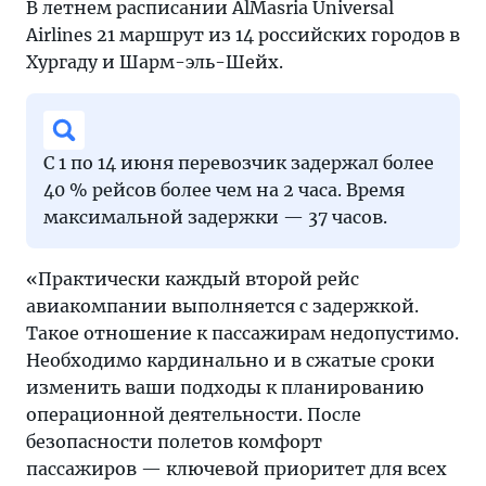
В летнем расписании AlMasria Universal
Airlines 21 маршрут из 14 российских городов в
Хургаду и Шарм-эль-Шейх.
С 1 по 14 июня перевозчик задержал более
40 % рейсов более чем на 2 часа. Время
максимальной задержки — 37 часов.
«Практически каждый второй рейс
авиакомпании выполняется с задержкой.
Такое отношение к пассажирам недопустимо.
Необходимо кардинально и в сжатые сроки
изменить ваши подходы к планированию
операционной деятельности. После
безопасности полетов комфорт
пассажиров — ключевой приоритет для всех