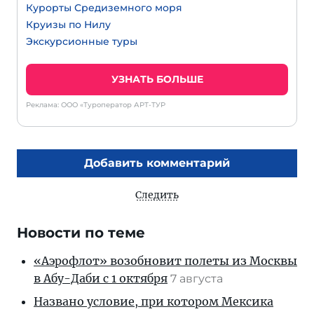
Курорты Средиземного моря
Круизы по Нилу
Экскурсионные туры
УЗНАТЬ БОЛЬШЕ
Реклама: ООО «Туроператор АРТ-ТУР
Добавить комментарий
Следить
Новости по теме
«Аэрофлот» возобновит полеты из Москвы
в Абу-Даби с 1 октября
7 августа
Названо условие, при котором Мексика