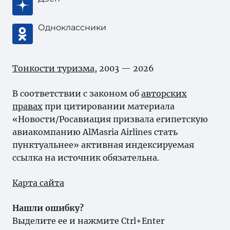
Одноклассники
Тонкости туризма
, 2003 — 2026
В соответствии с законом об
авторских
правах
при цитировании материала
«Новости/Росавиация призвала египетскую
авиакомпанию AlMasria Airlines стать
пунктуальнее» активная индексируемая
ссылка на источник обязательна.
Карта сайта
Нашли ошибку?
Выделите ее и нажмите Ctrl+Enter