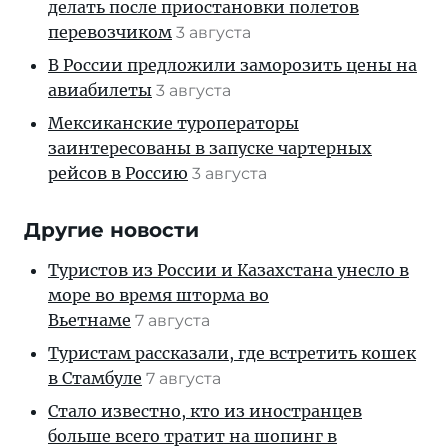
делать после приостановки полетов
перевозчиком
3 августа
В России предложили заморозить цены на
авиабилеты
3 августа
Мексиканские туроператоры
заинтересованы в запуске чартерных
рейсов в Россию
3 августа
Другие новости
Туристов из России и Казахстана унесло в
море во время шторма во
Вьетнаме
7 августа
Туристам рассказали, где встретить кошек
в Стамбуле
7 августа
Стало известно, кто из иностранцев
больше всего тратит на шопинг в