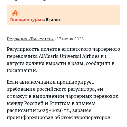
Горящие туры
в Египет
Редакция «Тонкостей»
• 17 июня 2025
Регулярность полетов египетского чартерного
перевозчика AlMasria Universal Airlines к 1
августа должна вырасти в разы, сообщили в
Росавиации.
Если авиакомпания проигнорирует
требования российского регулятора, ей
откажут в выполнении чартерных перевозок
между Россией и Египтом в зимнем
расписании 2025-2026 гг., заранее
проинформировав об этом туроператоров.