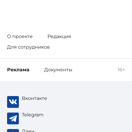
О проекте
Редакция
Для сотрудников
Реклама
Документы
16+
Вконтакте
Telegram
Дзен