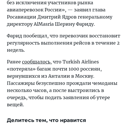
без исключения участников рынка
авиаперевозок России», — заявил глава
Росавиации Дмитрий Ядров генеральному
директору AlMasria Шерину Фариду.
Фарид пообещал, что перевозчик восстановит
регулярность выполнения рейсов в течение 2
недель.
Ранее
сообщалось
, что Turkish Airlines
«потеряла» багаж почти 1000 россиян,
вернувшихся из Анталии в Москву.
Пассажиры безуспешно прождали чемоданы
несколько часов, а после выстроились в
очередь, чтобы подать заявления об утере
вещей.
Делитесь тем, что нравится