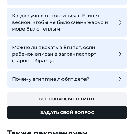
Когда лучше отправиться в Египет
весной, чтобы не было очень жарко и
море было теплым
Можно ли въехать в Египет, если
ребенок вписан в загранпаспорт
старого образца
Почему египтяне любят детей
ВСЕ ВОПРОСЫ О ЕГИПТЕ
ЗАДАТЬ СВОЙ ВОПРОС
Также рекомендуем