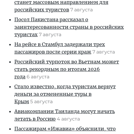
станет массовым направлением для
российских туристов
7 августа
Посол Пакистана рассказал о
заинтересованности страны в российских
туристах
7 августа
На рейсе в Стамбул задержали трех
пассажиров после серии краж
7 августа
Российский турпоток во Вьетнам может
стать рекордным по итогам 2026
года
6 августа
Стало известно, когда туристам вернут
деньги за отмененные туры в
Крым
5 августа
Авиакомпании Таиланда могут начать
летать в Россию
4 августа
Пассажирам «Ижавиа» объяснили, что