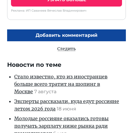
Реклама: ИП Саванеев Вячеслав Владимирович
Добавить комментарий
Следить
Новости по теме
Стало известно, кто из иностранцев
больше всего тратит на шопинг в
Москве
7 августа
Эксперты рассказали, куда едут россияне
летом 2026 года
18 июня
Молодые россияне оказались готовы
получать зарплату ниже рынка ради