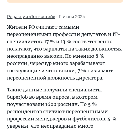
Редакция «Тонкостей»
• 11 июня 2024
Жители РФ считают самыми
переоцененными профессии депутатов и IT-
специалистов. 17 % и 13 % соответственно
полагают, что зарплаты на таких должностях
неоправданно высоки. По мнению 8 %
россиян, чересчур много зарабатывают
госслужащие и чиновники, 7 % называют
переоцененной должность директора.
Такие данные получили специалисты
SuperJob
во время опроса, в котором
поучаствовали 1600 россиян. По 5 %
респондентов считают переоценнными
профессии менеджеров и футболистов. 4 %
уверены, что неоправданно много