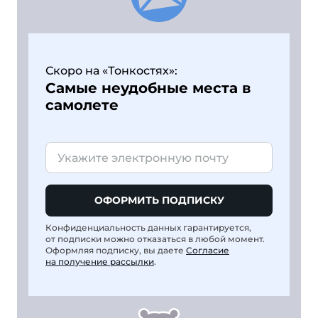
Скоро на «Тонкостях»:
Самые неудобные места в
самолете
ОФОРМИТЬ ПОДПИСКУ
Конфиденциальность данных гарантируется,
от подписки можно отказаться в любой момент.
Оформляя подписку, вы даете
Согласие
на получение рассылки
.