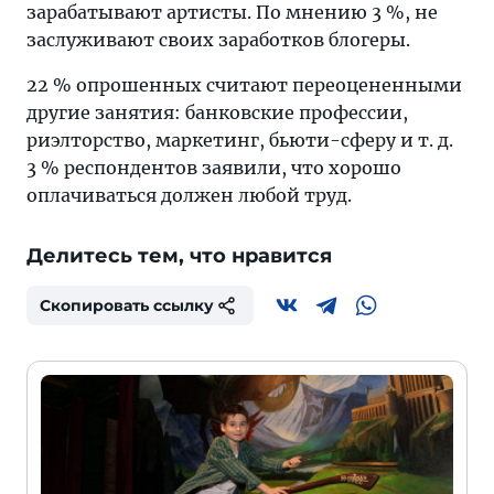
зарабатывают артисты. По мнению 3 %, не
заслуживают своих заработков блогеры.
22 % опрошенных считают переоцененными
другие занятия: банковские профессии,
риэлторство, маркетинг, бьюти-сферу и т. д.
3 % респондентов заявили, что хорошо
оплачиваться должен любой труд.
Делитесь тем, что нравится
Скопировать ссылку