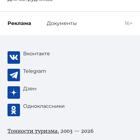
Реклама
Документы
16+
Вконтакте
Telegram
Дзен
Одноклассники
Тонкости туризма
, 2003 — 2026