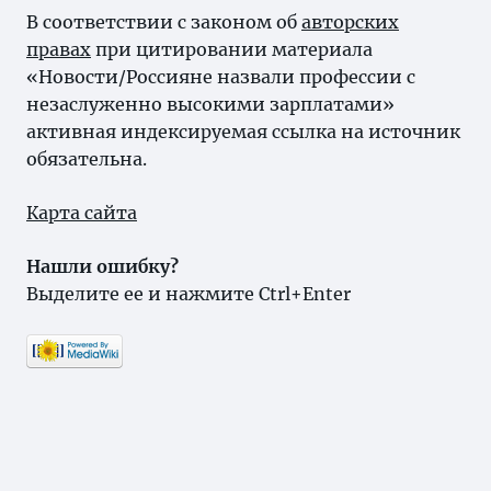
В соответствии с законом об
авторских
правах
при цитировании материала
«Новости/Россияне назвали профессии с
незаслуженно высокими зарплатами»
активная индексируемая ссылка на источник
обязательна.
Карта сайта
Нашли ошибку?
Выделите ее и нажмите Ctrl+Enter