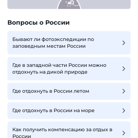
Вопросы о России
Бывают ли фотоэкспедиции по
заповедным местам России
Где в западной части России можно
отдохнуть на дикой природе
Где отдохнуть в России летом
Где отдохнуть в России на море
Как получить компенсацию за отдых в
России