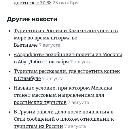
достигает 20 %
23 октября
Другие новости
Туристов из России и Казахстана унесло в
море во время шторма во
Вьетнаме
7 августа
«Аэрофлот» возобновит полеты из Москвы
в Абу-Даби с 1 октября
7 августа
Туристам рассказали, где встретить кошек
в Стамбуле
7 августа
Названо условие, при котором Мексика
станет массовым направлением для
российских туристов
7 августа
В Грузии завели дело после появления в
Сети сообщений о плохом отношении к
туристам из России
7 августа