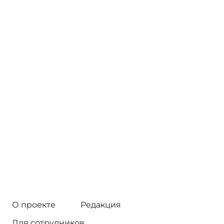
О проекте
Редакция
Для сотрудников