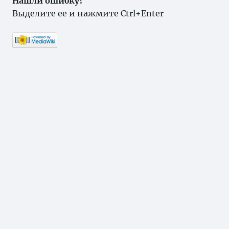
Нашли ошибку?
Выделите ее и нажмите Ctrl+Enter