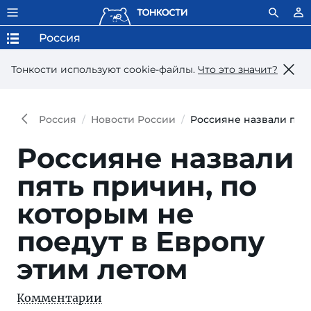
Россия
Тонкости используют сookie-файлы.
Что это значит?
Россия
Новости России
Россияне назвали пять
Россияне назвали
пять причин, по
которым не
поедут в Европу
этим летом
Комментарии