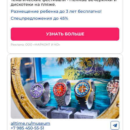
дискотеки на пляже.
Размещение ребенка до 3 лет бесплатно!
Спецпредложения до 45%
УЗНАТЬ БОЛЬШЕ
Реклама: ООО «МАРКОНТ И КО»
alltime.ru/museum
+7 985 450-55-51