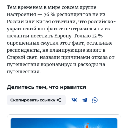
Тем временем в мире совсем другие
настроения — 76 % респондентов не из
России или Китая ответили, что российско-
украинский конфликт не отразился на их
желании посетить Европу. Только 12 %
опрошенных смутил этот факт, остальные
респонденты, не планирующие визит в
Старый свет, назвали причинами отказа от
путешествия коронавирус и расходы на
путешествия.
Делитесь тем, что нравится
Скопировать ссылку