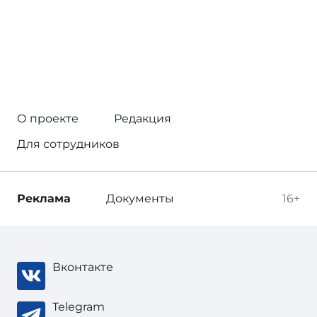
О проекте
Редакция
Для сотрудников
Реклама
Документы
16+
Вконтакте
Telegram