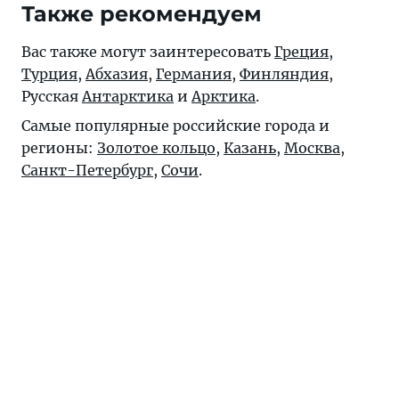
Также рекомендуем
Вас также могут заинтересовать
Греция
,
Турция
,
Абхазия
,
Германия
,
Финляндия
,
Русская
Антарктика
и
Арктика
.
Самые популярные российские города и
регионы:
Золотое кольцо
,
Казань
,
Москва
,
Санкт-Петербург
,
Сочи
.