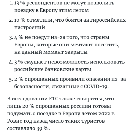
13 % респондентов не могут позволить
поездку в Европу этим летом
10 % отметили, что боятся антироссийских
настроений
4 % не поедут из-за того, что страны
Европы, которые они мечтают посетить,
на данный момент закрыты
3 % смущает невозможность использовать
российские банковские карты
2 % опрошенных проявили опасения из-за
безопасности, связанные с COVID-19.
В исследовании ЕТС также говорится, что
лишь 20 % опрошенных россиян готовы
подумать о поездке в Европу летом 2022 г.
Ровно год назад число таких туристов
составляло 39 %.