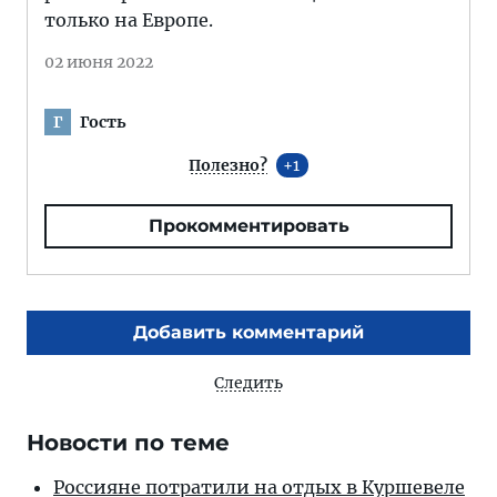
только на Европе.
02 июня 2022
Гость
Г
Полезно?
1
Прокомментировать
Добавить комментарий
Следить
Новости по теме
Россияне потратили на отдых в Куршевеле