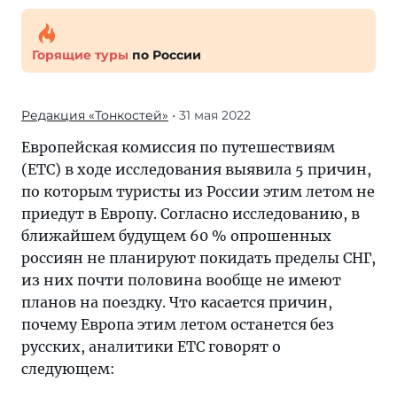
Горящие туры
по России
Редакция «Тонкостей»
• 31 мая 2022
Европейская комиссия по путешествиям
(ЕТС) в ходе исследования выявила 5 причин,
по которым туристы из России этим летом не
приедут в Европу. Согласно исследованию, в
ближайшем будущем 60 % опрошенных
россиян не планируют покидать пределы СНГ,
из них почти половина вообще не имеют
планов на поездку. Что касается причин,
почему Европа этим летом останется без
русских, аналитики ЕТС говорят о
следующем: