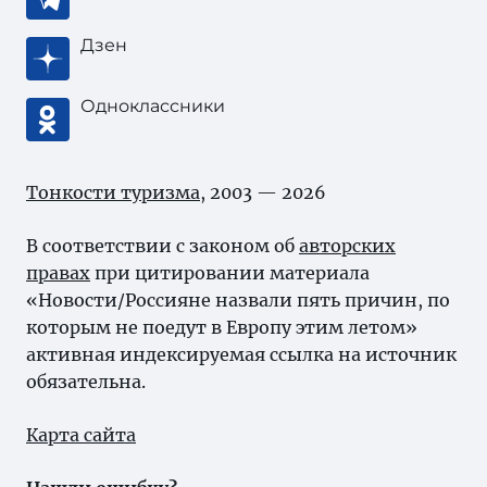
Дзен
Одноклассники
Тонкости туризма
, 2003 — 2026
В соответствии с законом об
авторских
правах
при цитировании материала
«Новости/Россияне назвали пять причин, по
которым не поедут в Европу этим летом»
активная индексируемая ссылка на источник
обязательна.
Карта сайта