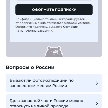
ОФОРМИТЬ ПОДПИСКУ
Конфиденциальность данных гарантируется,
от подписки можно отказаться в любой момент.
Оформляя подписку, вы даете
Согласие
на получение рассылки
.
Вопросы о России
Бывают ли фотоэкспедиции по
заповедным местам России
Где в западной части России можно
отдохнуть на дикой природе