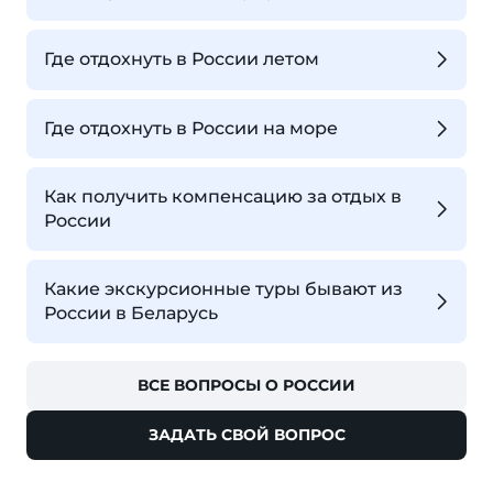
Где отдохнуть в России летом
Где отдохнуть в России на море
Как получить компенсацию за отдых в
России
Какие экскурсионные туры бывают из
России в Беларусь
ВСЕ ВОПРОСЫ О РОССИИ
ЗАДАТЬ СВОЙ ВОПРОС