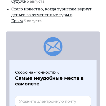
Сухуме
5 августа
Стало известно, когда туристам вернут
деньги за отмененные туры в
Крым
5 августа
Скоро на «Тонкостях»:
Самые неудобные места в
самолете